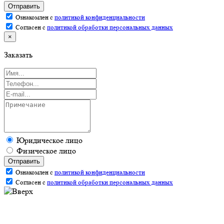
Отправить
Ознакомлен с
политикой конфиденциальности
Согласен с
политикой обработки персональных данных
×
Заказать
Юридическое лицо
Физическое лицо
Отправить
Ознакомлен с
политикой конфиденциальности
Согласен с
политикой обработки персональных данных