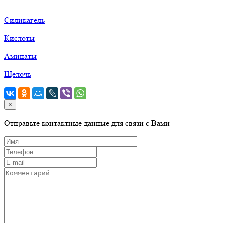
Силикагель
Кислоты
Аминаты
Щелочь
×
Отправьте контактные данные для связи с Вами