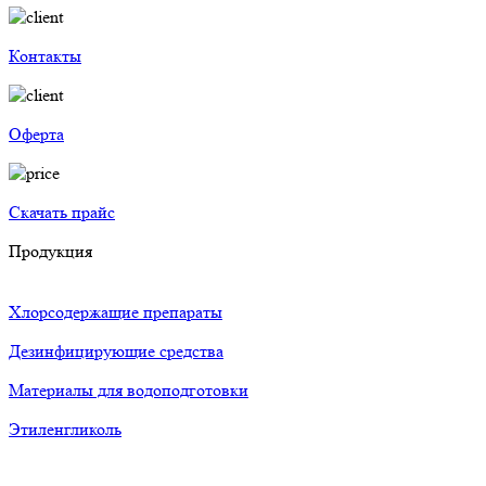
Контакты
Оферта
Скачать прайс
Продукция
Хлорсодержащие препараты
Дезинфицирующие средства
Материалы для водоподготовки
Этиленгликоль