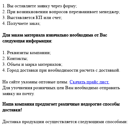
1. Вы оставляете заявку через форму;
2. При возникновении вопросов перезванивает менеджер;
3. Выставляется КП или счет;
4. Получаете заказ;
Для заказа материала изначально необходима от Вас
следующая информация:
1. Реквизиты компании;
2. Контакты;
3. Объем и марка материалов;
4. Город доставки при необходимости расчета с доставкой.
На сайте указаны оптовые цены.
Скачать прайс лист.
Для уточнения розничных цен Вам необходимо отправить
заявку на почту.
Наша компания предлагает различные недорогие способы
доставки!
Доставка продукции осуществляется следующими способами: