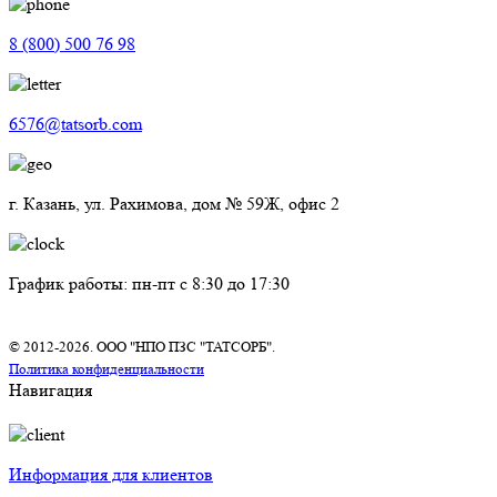
8 (800) 500 76 98
6576@tatsorb.com
г. Казань, ул. Рахимова, дом № 59Ж, офис 2
График работы: пн-пт с 8:30 до 17:30
© 2012-2026. ООО "НПО ПЗС "ТАТСОРБ".
Политика конфиденциальности
Навигация
Информация для клиентов