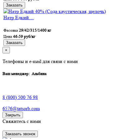
Заказать
Натр Едкий…
Фасовка
29/42/315/1400 кг
Цена
46-59 руб/кг
Заказать
×
Телефоны и e-mail для связи с нами
Ваш менеджер:
Альбина
8 (800) 500 76 98
6576@tatsorb.com
Закрыть
Свяжитесь с нами
Заказать звонок