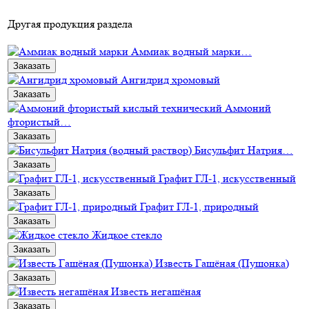
Другая продукция раздела
Аммиак водный марки…
Заказать
Ангидрид хромовый
Заказать
Аммоний
фтористый…
Заказать
Бисульфит Натрия…
Заказать
Графит ГЛ-1, искусственный
Заказать
Графит ГЛ-1, природный
Заказать
Жидкое стекло
Заказать
Известь Гашёная (Пушонка)
Заказать
Известь негашёная
Заказать