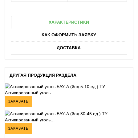
ХАРАКТЕРИСТИКИ
КАК ОФОРМИТЬ ЗАЯВКУ
ДОСТАВКА
ДРУГАЯ ПРОДУКЦИЯ РАЗДЕЛА
Активированный уголь…
ЗАКАЗАТЬ
Активированный уголь…
ЗАКАЗАТЬ