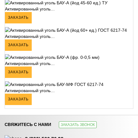
Активированный уголь…
ЗАКАЗАТЬ
Активированный уголь…
ЗАКАЗАТЬ
Активированный уголь…
ЗАКАЗАТЬ
Активированный уголь…
ЗАКАЗАТЬ
СВЯЖИТЕСЬ С НАМИ
ЗАКАЗАТЬ ЗВОНОК