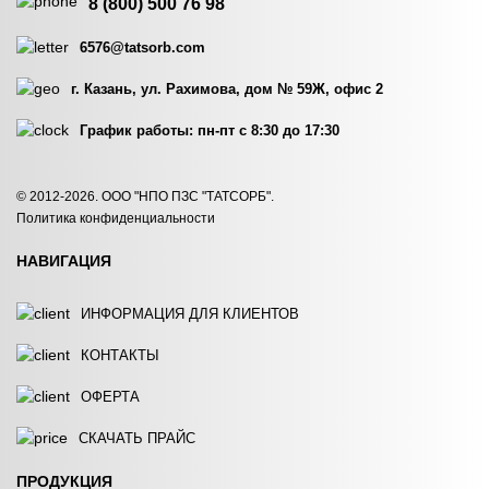
8 (800) 500 76 98
6576@tatsorb.com
г. Казань, ул. Рахимова, дом № 59Ж, офис 2
График работы: пн-пт с 8:30 до 17:30
© 2012-2026. ООО "НПО ПЗС "ТАТСОРБ".
Политика конфиденциальности
НАВИГАЦИЯ
ИНФОРМАЦИЯ ДЛЯ КЛИЕНТОВ
КОНТАКТЫ
ОФЕРТА
СКАЧАТЬ ПРАЙС
ПРОДУКЦИЯ