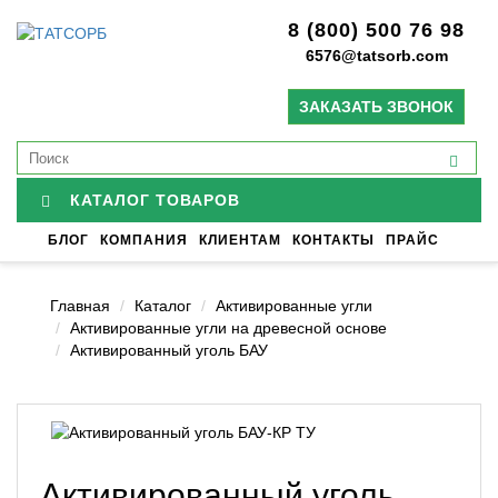
8 (800) 500 76 98
6576@tatsorb.com
ЗАКАЗАТЬ ЗВОНОК
КАТАЛОГ ТОВАРОВ
БЛОГ
КОМПАНИЯ
КЛИЕНТАМ
КОНТАКТЫ
ПРАЙС
Главная
Каталог
Активированные угли
Активированные угли на древесной основе
Активированный уголь БАУ
Активированный уголь