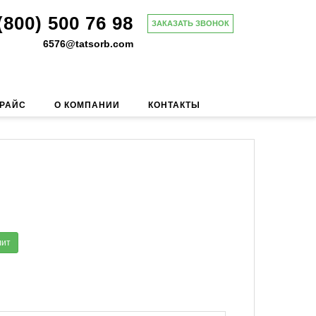
(800) 500 76 98
ЗАКАЗАТЬ ЗВОНОК
6576@tatsorb.com
ПРАЙС
О КОМПАНИИ
КОНТАКТЫ
лит