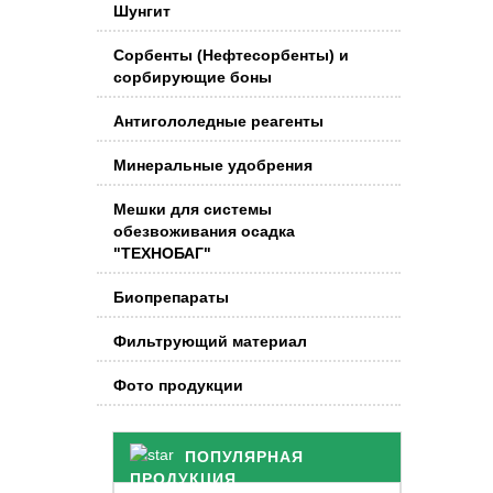
Шунгит
Сорбенты (Нефтесорбенты) и
сорбирующие боны
Антигололедные реагенты
Минеральные удобрения
Мешки для системы
обезвоживания осадка
"ТЕХНОБАГ"
Биопрепараты
Фильтрующий материал
Фото продукции
ПОПУЛЯРНАЯ
ПРОДУКЦИЯ