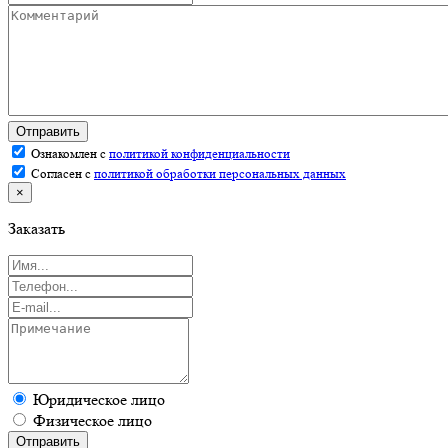
Отправить
Ознакомлен с
политикой конфиденциальности
Согласен с
политикой обработки персональных данных
×
Заказать
Юридическое лицо
Физическое лицо
Отправить