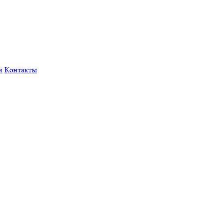
и
Контакты