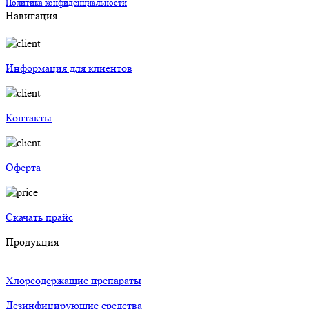
Политика конфиденциальности
Навигация
Информация для клиентов
Контакты
Оферта
Скачать прайс
Продукция
Хлорсодержащие препараты
Дезинфицирующие средства