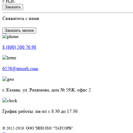
с НДС
Заказать
Свяжитесь с нами
Заказать звонок
8 (800) 500 76 98
6576@tatsorb.com
г. Казань, ул. Рахимова, дом № 59Ж, офис 2
График работы: пн-пт с 8:30 до 17:30
© 2012-2026. ООО "НПО ПЗС "ТАТСОРБ".