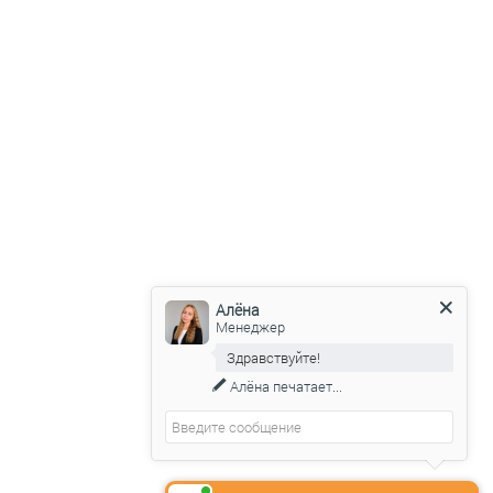
Алёна
Менеджер
Здравствуйте!
Алёна
печатает...