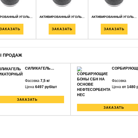
ИРОВАННЫЙ УГОЛЬ…
АКТИВИРОВАННЫЙ УГОЛЬ…
АКТИВИРОВАННЫЙ УГОЛЬ…
ЗАКАЗАТЬ
ЗАКАЗАТЬ
ЗАКАЗАТЬ
Ы ПРОДАЖ
СИЛИКАГЕЛЬ…
СОРБИРУЮЩ
Фасовка
7,5 кг
Фасовка
Цена
6497 руб/шт
Цена
от 1480 
ЗАКАЗАТЬ
ЗАКАЗАТЬ