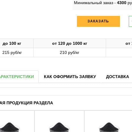
Минимальный заказ -
4300
ру
ЗАКАЗАТЬ
до 100 кг
от 120 до 1000 кг
от 
215 руб/кг
210 руб/кг
АРАКТЕРИСТИКИ
КАК ОФОРМИТЬ ЗАЯВКУ
ДОСТАВКА
АЯ ПРОДУКЦИЯ РАЗДЕЛА