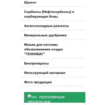
Шунгит
Сорбенты (Нефтесорбенты) и
сорбирующие боны
Антигололедные реагенты
Минеральные удобрения
Мешки для системы
обезвоживания осадка
"ТЕХНОБАГ"
Биопрепараты
Фильтрующий материал
Фото продукции
ПОПУЛЯРНАЯ
ПРОДУКЦИЯ