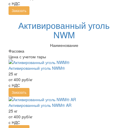
с НДС
Заказать
Активированный уголь
NWM
Наименование
Фасовка
Цена с учетом тары
Активированный уголь NWM®
25 кг
от 400 руб/кг
с НДС
Заказать
Активированный уголь NWM® AR
25 кг
от 400 руб/кг
с НДС