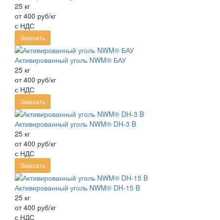
25 кг
от 400 руб/кг
с НДС
Заказать
Активированный уголь NWM® БАУ
25 кг
от 400 руб/кг
с НДС
Заказать
Активированный уголь NWM® DH-3 B
25 кг
от 400 руб/кг
с НДС
Заказать
Активированный уголь NWM® DH-15 B
25 кг
от 400 руб/кг
с НДС