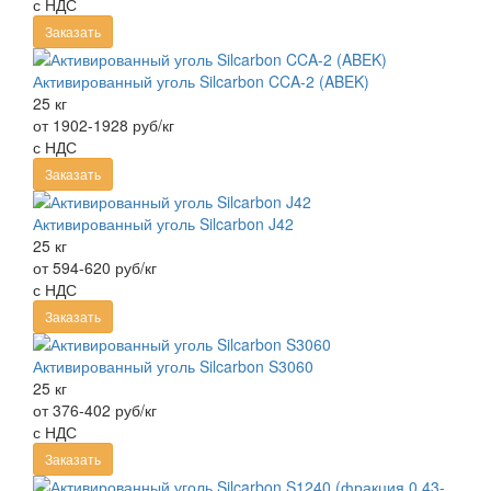
с НДС
Заказать
Активированный уголь Silcarbon CCA-2 (ABEK)
25 кг
от 1902-1928 руб/кг
с НДС
Заказать
Активированный уголь Silcarbon J42
25 кг
от 594-620 руб/кг
с НДС
Заказать
Активированный уголь Silcarbon S3060
25 кг
от 376-402 руб/кг
с НДС
Заказать