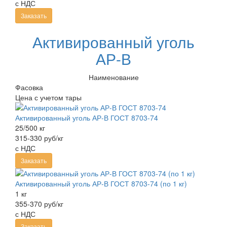
с НДС
Заказать
Активированный уголь
АР-В
Наименование
Фасовка
Цена с учетом тары
Активированный уголь АР-В ГОСТ 8703-74
25/500 кг
315-330 руб/кг
с НДС
Заказать
Активированный уголь АР-В ГОСТ 8703-74 (по 1 кг)
1 кг
355-370 руб/кг
с НДС
Заказать