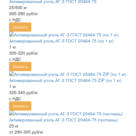
Активированный уголь АГ-3 ГОСТ 20464-75
25/500 кг
265-280 руб/кг
с НДС
Заказать
Активированный уголь АГ-3 ГОСТ 20464-75 (по 1 кг)
1 кг
305-320 руб/кг
с НДС
Заказать
Активированный уголь АГ-3 ГОСТ 20464-75 ZIP (по 1 кг)
1 кг
325-340 руб/кг
с НДС
Заказать
Активированный уголь АГ-3 ГОСТ 20464-75 (геоткань)
25 кг
от 290-305 руб/кг