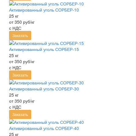
Активированный уголь СОРБЕР-10
25 кг
от 350 руб/кг
с НДС
Заказать
Активированный уголь СОРБЕР-15
25 кг
от 350 руб/кг
с НДС
Заказать
Активированный уголь СОРБЕР-30
25 кг
от 350 руб/кг
с НДС
Заказать
Активированный уголь СОРБЕР-40
25 кг