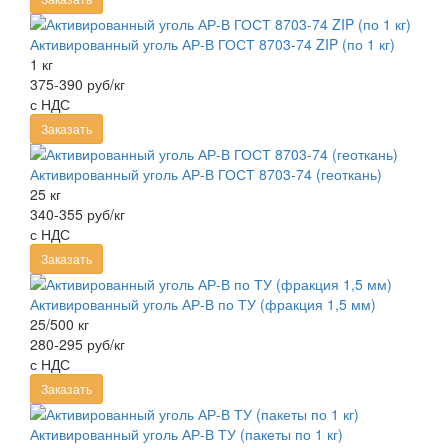
Активированный уголь АР-В ГОСТ 8703-74 ZIP (по 1 кг)
1 кг
375-390 руб/кг
с НДС
Заказать
Активированный уголь АР-В ГОСТ 8703-74 (геоткань)
25 кг
340-355 руб/кг
с НДС
Заказать
Активированный уголь АР-В по ТУ (фракция 1,5 мм)
25/500 кг
280-295 руб/кг
с НДС
Заказать
Активированный уголь АР-В ТУ (пакеты по 1 кг)