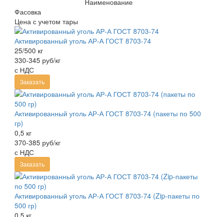
Наименование
Фасовка
Цена с учетом тары
Активированный уголь АР-А ГОСТ 8703-74
25/500 кг
330-345 руб/кг
с НДС
Заказать
Активированный уголь АР-А ГОСТ 8703-74 (пакеты по 500
гр)
0,5 кг
370-385 руб/кг
с НДС
Заказать
Активированный уголь АР-А ГОСТ 8703-74 (Zip-пакеты по
500 гр)
0,5 кг