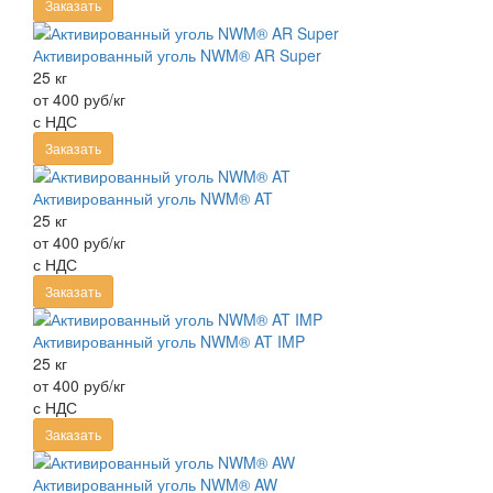
Заказать
Активированный уголь NWM® AR Super
25 кг
от 400 руб/кг
с НДС
Заказать
Активированный уголь NWM® AT
25 кг
от 400 руб/кг
с НДС
Заказать
Активированный уголь NWM® AT IMP
25 кг
от 400 руб/кг
с НДС
Заказать
Активированный уголь NWM® AW