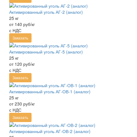
Активированный уголь АГ-2 (аналог)
25 кг
от 140 руб/кг
с НДС
Заказать
Активированный уголь АГ-5 (аналог)
25 кг
от 120 руб/кг
с НДС
Заказать
Активированный уголь АГ-ОВ-1 (аналог)
25 кг
от 230 руб/кг
с НДС
Заказать
Активированный уголь АГ-ОВ-2 (аналог)