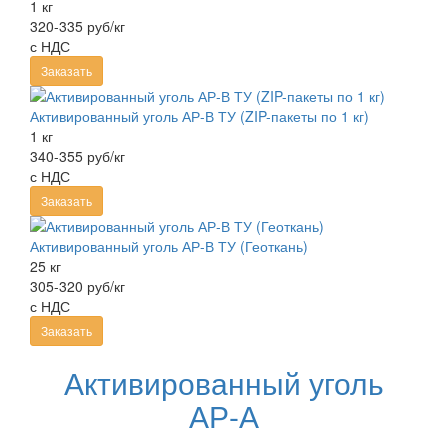
1 кг
320-335 руб/кг
с НДС
Заказать
Активированный уголь АР-В ТУ (ZIP-пакеты по 1 кг)
1 кг
340-355 руб/кг
с НДС
Заказать
Активированный уголь АР-В ТУ (Геоткань)
25 кг
305-320 руб/кг
с НДС
Заказать
Активированный уголь
АР-А