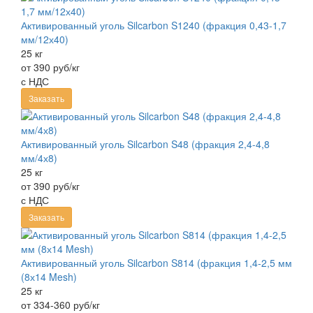
Активированный уголь Silcarbon S1240 (фракция 0,43-1,7
мм/12х40)
25 кг
от 390 руб/кг
с НДС
Заказать
Активированный уголь Silcarbon S48 (фракция 2,4-4,8
мм/4х8)
25 кг
от 390 руб/кг
с НДС
Заказать
Активированный уголь Silcarbon S814 (фракция 1,4-2,5 мм
(8х14 Mesh)
25 кг
от 334-360 руб/кг