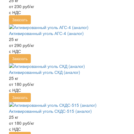
25 кг
от 230 руб/кг
с НДС
Заказать
Активированный уголь АГС-4 (аналог)
25 кг
от 290 руб/кг
с НДС
Заказать
Активированный уголь СКД (аналог)
25 кг
от 180 руб/кг
с НДС
Заказать
Активированный уголь СКДС-515 (аналог)
25 кг
от 180 руб/кг
с НДС