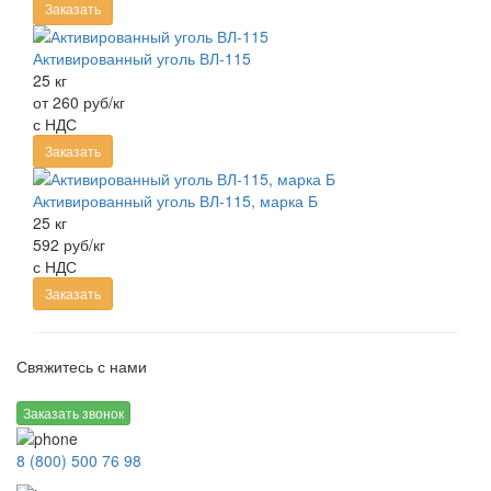
Заказать
Активированный уголь ВЛ-115
25 кг
от 260 руб/кг
с НДС
Заказать
Активированный уголь ВЛ-115, марка Б
25 кг
592 руб/кг
с НДС
Заказать
Свяжитесь с нами
Заказать звонок
8 (800) 500 76 98