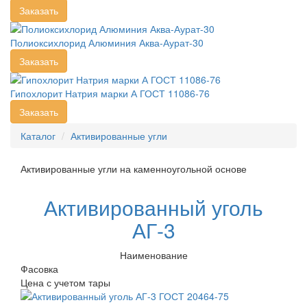
Заказать
Полиоксихлорид Алюминия Аква-Аурат-30
Заказать
Гипохлорит Натрия марки А ГОСТ 11086-76
Заказать
Каталог
Активированные угли
Активированные угли на каменноугольной основе
Активированный уголь
АГ-3
Наименование
Фасовка
Цена с учетом тары