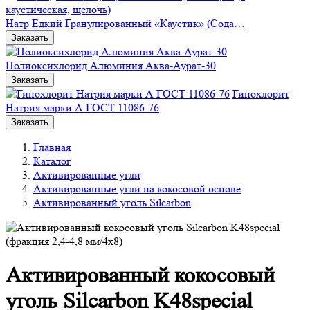
Натр Едкий Гранулированный «Каустик» (Сода…
Заказать
Полиоксихлорид Алюминия Аква-Аурат-30
Заказать
Гипохлорит
Натрия марки А ГОСТ 11086-76
Заказать
Главная
Каталог
Активированные угли
Активированные угли на кокосовой основе
Активированный уголь Silcarbon
Активированный кокосовый
уголь Silcarbon K48special