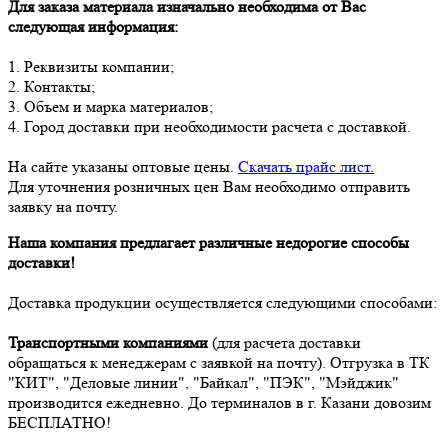
Для заказа материала изначально необходима от Вас
следующая информация:
1. Реквизиты компании;
2. Контакты;
3. Объем и марка материалов;
4. Город доставки при необходимости расчета с доставкой.
На сайте указаны оптовые цены.
Скачать прайс лист.
Для уточнения розничных цен Вам необходимо отправить
заявку на почту.
Наша компания предлагает различные недорогие способы
доставки!
Доставка продукции осуществляется следующими способами:
Транспортными компаниями
(для расчета доставки
обращаться к менеджерам с заявкой на почту). Отгрузка в ТК
"КИТ", "Деловые линии", "Байкал", "ПЭК", "Мэйджик"
производится ежедневно. До терминалов в г. Казани довозим
БЕСПЛАТНО!