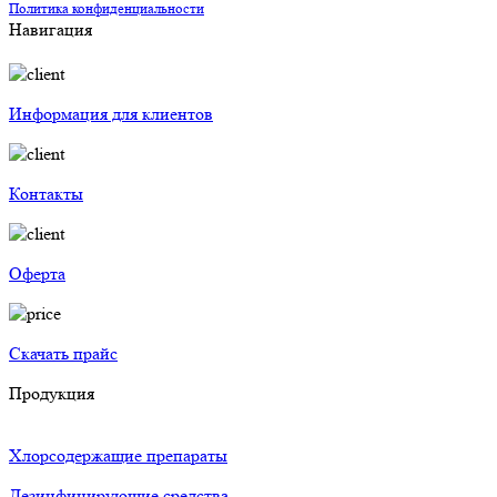
Политика конфиденциальности
Навигация
Информация для клиентов
Контакты
Оферта
Скачать прайс
Продукция
Хлорсодержащие препараты
Дезинфицирующие средства