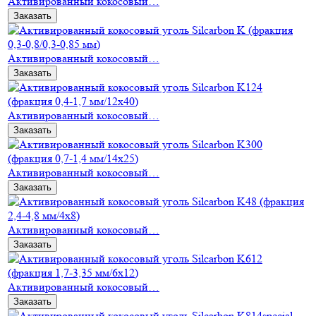
Активированный кокосовый…
Заказать
Активированный кокосовый…
Заказать
Активированный кокосовый…
Заказать
Активированный кокосовый…
Заказать
Активированный кокосовый…
Заказать
Активированный кокосовый…
Заказать