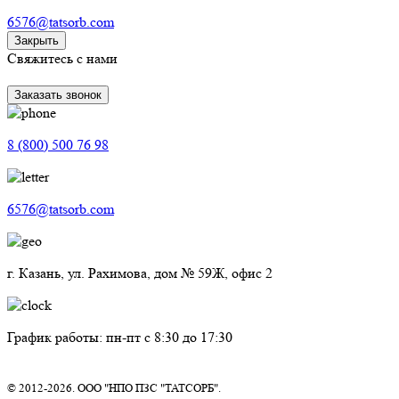
6576@tatsorb.com
Закрыть
Свяжитесь с нами
Заказать звонок
8 (800) 500 76 98
6576@tatsorb.com
г. Казань, ул. Рахимова, дом № 59Ж, офис 2
График работы: пн-пт с 8:30 до 17:30
© 2012-2026. ООО "НПО ПЗС "ТАТСОРБ".