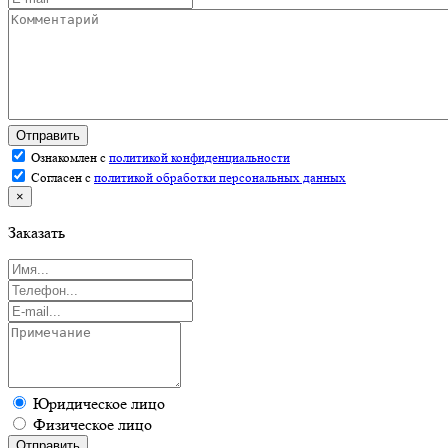
Отправить
Ознакомлен с
политикой конфиденциальности
Согласен с
политикой обработки персональных данных
×
Заказать
Юридическое лицо
Физическое лицо
Отправить