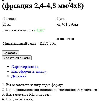
(фракция 2,4-4,8 мм/4х8)
Фасовка
Цена
25 кг
от
451
руб/кг
Счет выставляется
с НДС
в наличии
Минимальный заказ -
11275
руб.
Заказать
Связаться с нами
Характеристики
Как оформить заявку
Доставка
1. Вы оставляете заявку через форму;
2. При возникновении вопросов перезванивает менеджер;
3. Выставляется КП или счет;
4. Получаете заказ;