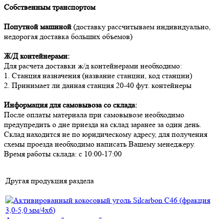
Собственным транспортом
Попутной машиной
(доставку рассчитываем индивидуально,
недорогая доставка больших объемов)
Ж/Д контейнерами:
Для расчета доставки ж/д контейнерами необходимо:
1. Станция назначения (название станции, код станции)
2. Принимает ли данная станция 20-40 фут. контейнеры
Информация для самовывоза со склада:
После оплаты материала при самовывозе необходимо
предупредить о дне приезда на склад заранее за один день.
Склад находится не по юридическому адресу, для получения
схемы проезда необходимо написать Вашему менеджеру.
Время работы склада: с 10:00-17:00
Другая продукция раздела