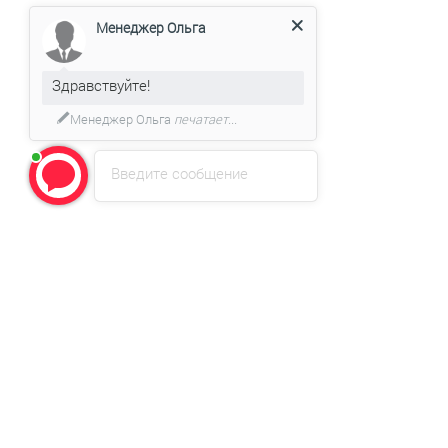
Менеджер Ольга
Здравствуйте!
Менеджер Ольга
печатает...
Введите сообщение