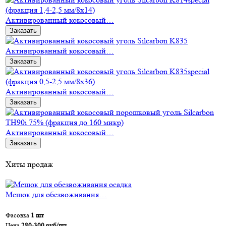
Активированный кокосовый…
Заказать
Активированный кокосовый…
Заказать
Активированный кокосовый…
Заказать
Активированный кокосовый…
Заказать
Хиты продаж
Мешок для обезвоживания…
Фасовка
1 шт
Цена
280-300 руб/шт