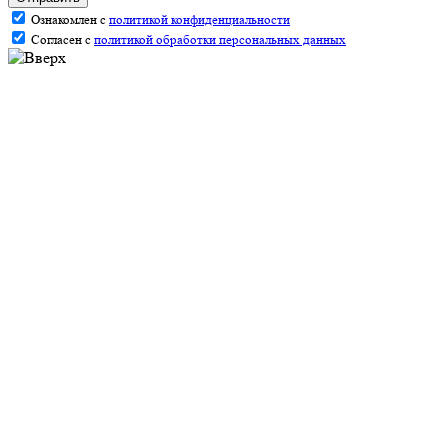
Ознакомлен с
политикой конфиденциальности
Согласен с
политикой обработки персональных данных