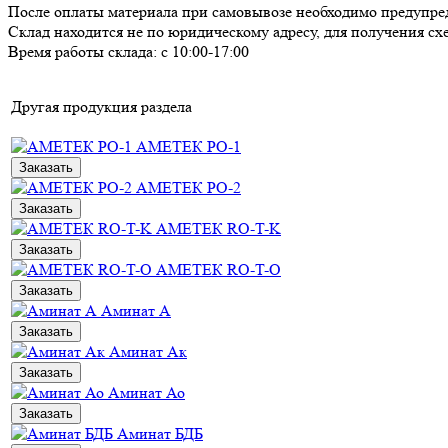
После оплаты материала при самовывозе необходимо предупредит
Склад находится не по юридическому адресу, для получения с
Время работы склада: с 10:00-17:00
Другая продукция раздела
АМЕТЕК РО-1
Заказать
АМЕТЕК РО-2
Заказать
АМЕТЕК RO-T-K
Заказать
АМЕТЕК RO-T-O
Заказать
Аминат А
Заказать
Аминат Ак
Заказать
Аминат Ао
Заказать
Аминат БДБ