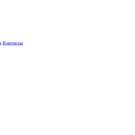
и
Контакты