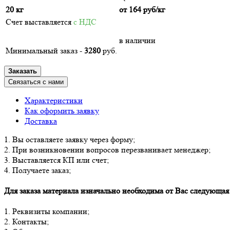
20 кг
от
164
руб/кг
Счет выставляется
с НДС
в наличии
Минимальный заказ -
3280
руб.
Заказать
Связаться с нами
Характеристики
Как оформить заявку
Доставка
1. Вы оставляете заявку через форму;
2. При возникновении вопросов перезванивает менеджер;
3. Выставляется КП или счет;
4. Получаете заказ;
Для заказа материала изначально необходима от Вас следующа
1. Реквизиты компании;
2. Контакты;