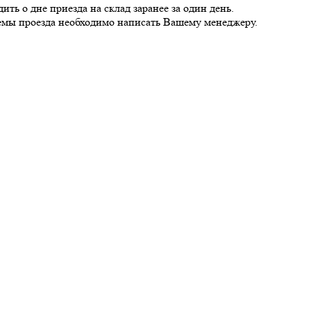
ь о дне приезда на склад заранее за один день.
хемы проезда необходимо написать Вашему менеджеру.