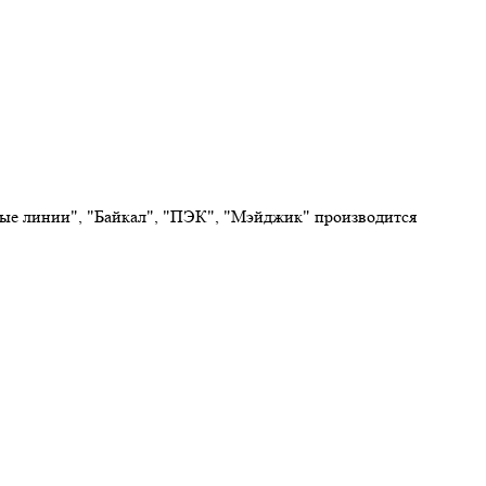
овые линии", "Байкал", "ПЭК", "Мэйджик" производится