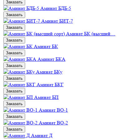
Заказать
Аминат БДБ-5
Заказать
Аминат БИТ-7
Заказать
Аминат БК (высший…
Заказать
Аминат БК
Заказать
Аминат БКА
Заказать
Аминат БКу
Заказать
Аминат БКГ
Заказать
Аминат БП
Заказать
Аминат ВО-1
Заказать
Аминат ВО-2
Заказать
Аминат Д