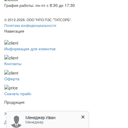
График работы: пн-пт с 8:30 до 17:30
© 2012-2026. ООО "НПО ПЗС "ТАТСОРБ".
Политика конфиденциальности
Навигация
Информация для клиентов
Контакты
Оферта
Скачать прайс
Продукция
Хлорсодержащие препараты
Менеджер Иван
Дезинфицирующие средства
Менеджер