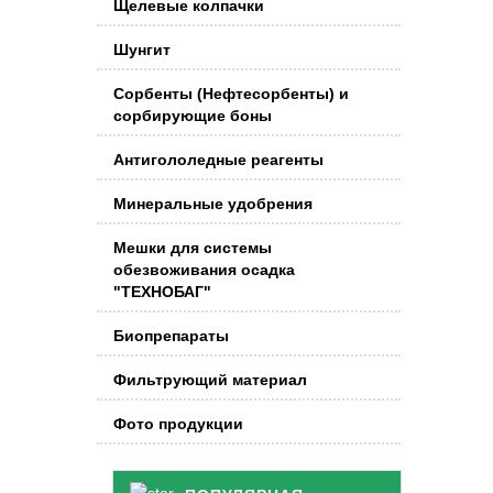
Щелевые колпачки
Шунгит
Сорбенты (Нефтесорбенты) и
сорбирующие боны
Антигололедные реагенты
Минеральные удобрения
Мешки для системы
обезвоживания осадка
"ТЕХНОБАГ"
Биопрепараты
Фильтрующий материал
Фото продукции