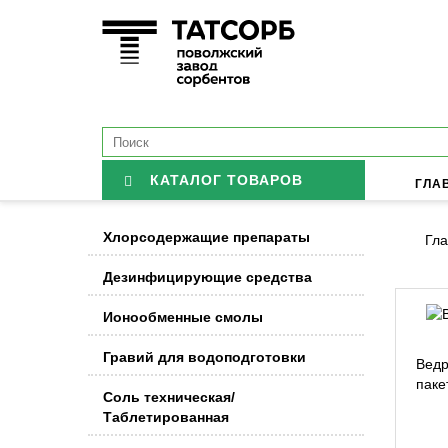
КАТАЛОГ ТОВАРОВ
ГЛА
Хлорсодержащие препараты
Гла
Дезинфицирующие средства
Ионообменные смолы
Гравий для водоподготовки
Ведр
паке
Соль техническая/
Таблетированная