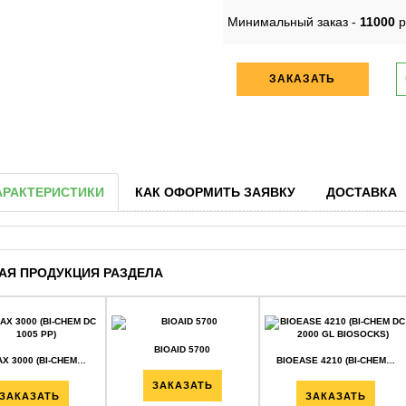
Минимальный заказ -
11000
р
ЗАКАЗАТЬ
АРАКТЕРИСТИКИ
КАК ОФОРМИТЬ ЗАЯВКУ
ДОСТАВКА
АЯ ПРОДУКЦИЯ РАЗДЕЛА
BIOAID 5700
X 3000 (BI-CHEM…
BIOEASE 4210 (BI-CHEM…
ЗАКАЗАТЬ
ЗАКАЗАТЬ
ЗАКАЗАТЬ