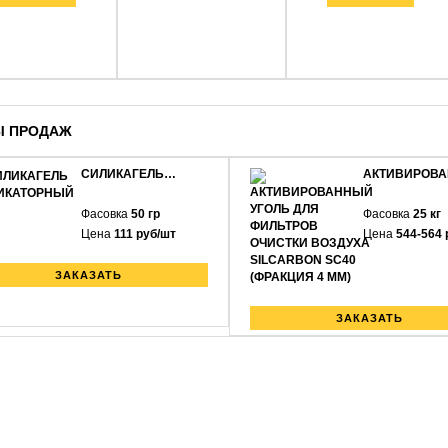
Ы ПРОДАЖ
СИЛИКАГЕЛЬ…
АКТИВИРОВ
Фасовка
50 гр
Фасовка
25 кг
Цена
111 руб/шт
Цена
544-564 
ЗАКАЗАТЬ
ЗАКАЗАТЬ