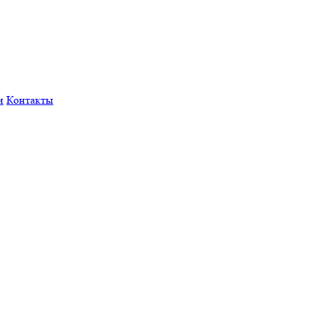
и
Контакты