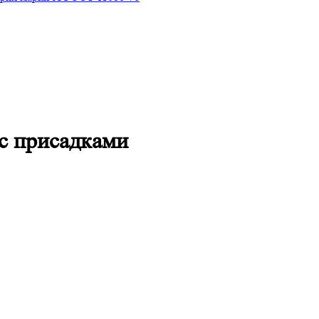
с присадками