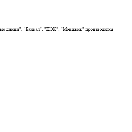
овые линии", "Байкал", "ПЭК", "Мэйджик" производится