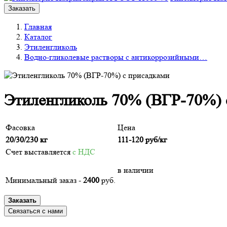
Заказать
Главная
Каталог
Этиленгликоль
Водно-гликолевые растворы с антикоррозийными…
Этиленгликоль 70% (ВГР-70%) 
Фасовка
Цена
20/30/230 кг
111-120
руб/кг
Счет выставляется
с НДС
в наличии
Минимальный заказ -
2400
руб.
Заказать
Связаться с нами