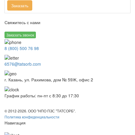
Заказать
Свяжитесь с нами
Заказать звонок
8 (800) 500 76 98
6576@tatsorb.com
г. Казань, ул. Рахимова, дом № 59Ж, офис 2
График работы: пн-пт с 8:30 до 17:30
© 2012-2026. ООО "НПО ПЗС "ТАТСОРБ".
Политика конфиденциальности
Навигация