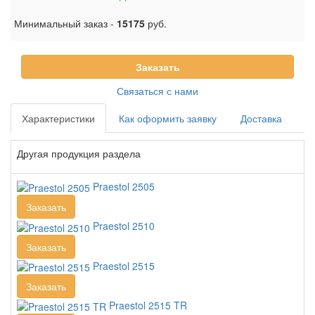
Минимальный заказ -
15175
руб.
Заказать
Связаться с нами
Характеристики
Как оформить заявку
Доставка
Другая продукция раздела
Praestol 2505
Заказать
Praestol 2510
Заказать
Praestol 2515
Заказать
Praestol 2515 TR