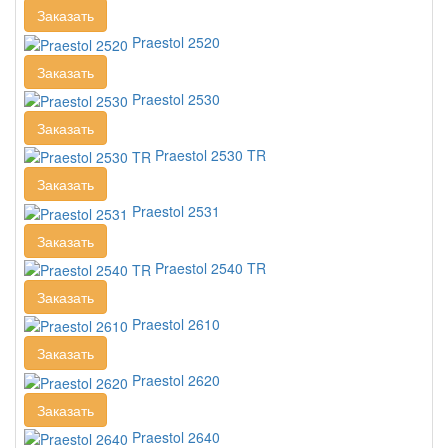
Заказать
Praestol 2520
Заказать
Praestol 2530
Заказать
Praestol 2530 TR
Заказать
Praestol 2531
Заказать
Praestol 2540 TR
Заказать
Praestol 2610
Заказать
Praestol 2620
Заказать
Praestol 2640