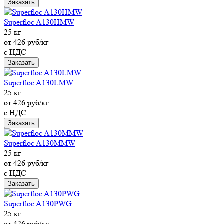
Заказать
Superfloc A130HMW
25 кг
от 426 руб/кг
с НДС
Заказать
Superfloc A130LMW
25 кг
от 426 руб/кг
с НДС
Заказать
Superfloc A130MMW
25 кг
от 426 руб/кг
с НДС
Заказать
Superfloc A130PWG
25 кг
от 426 руб/кг