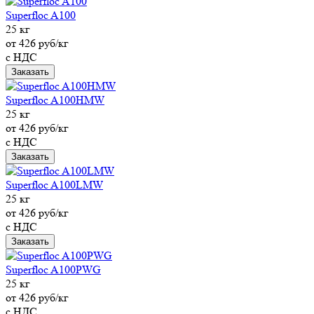
Superfloc A100
25 кг
от 426 руб/кг
с НДС
Заказать
Superfloc A100HMW
25 кг
от 426 руб/кг
с НДС
Заказать
Superfloc A100LMW
25 кг
от 426 руб/кг
с НДС
Заказать
Superfloc A100PWG
25 кг
от 426 руб/кг
с НДС