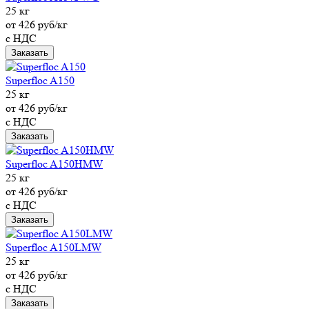
25 кг
от 426 руб/кг
с НДС
Заказать
Superfloc A150
25 кг
от 426 руб/кг
с НДС
Заказать
Superfloc A150HMW
25 кг
от 426 руб/кг
с НДС
Заказать
Superfloc A150LMW
25 кг
от 426 руб/кг
с НДС
Заказать