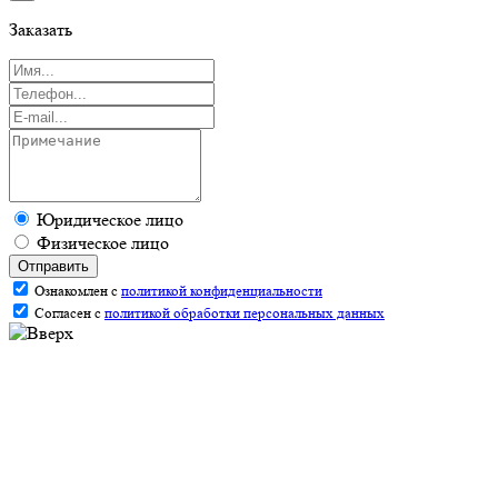
Заказать
Юридическое лицо
Физическое лицо
Отправить
Ознакомлен с
политикой конфиденциальности
Согласен с
политикой обработки персональных данных