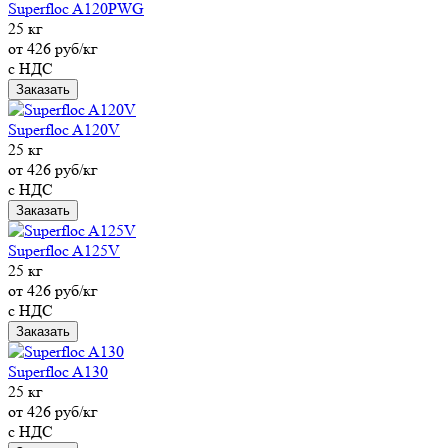
Superfloc A120PWG
25 кг
от 426 руб/кг
с НДС
Заказать
Superfloc A120V
25 кг
от 426 руб/кг
с НДС
Заказать
Superfloc A125V
25 кг
от 426 руб/кг
с НДС
Заказать
Superfloc A130
25 кг
от 426 руб/кг
с НДС