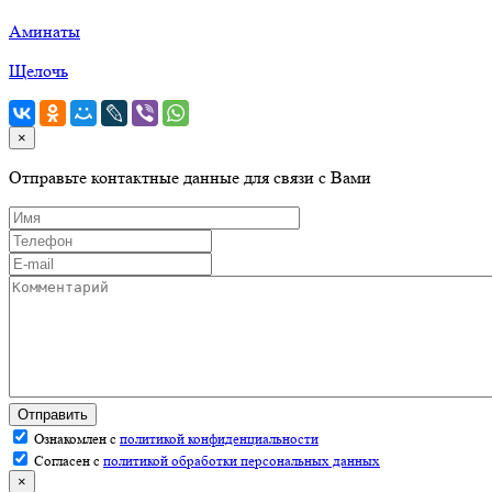
Аминаты
Щелочь
×
Отправьте контактные данные для связи с Вами
Отправить
Ознакомлен с
политикой конфиденциальности
Согласен с
политикой обработки персональных данных
×