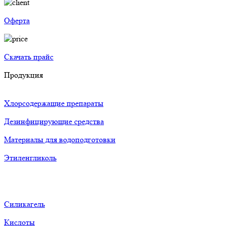
Оферта
Скачать прайс
Продукция
Хлорсодержащие препараты
Дезинфицирующие средства
Материалы для водоподготовки
Этиленгликоль
Силикагель
Кислоты