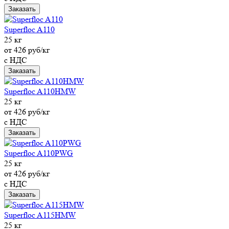
Заказать
Superfloc A110
25 кг
от 426 руб/кг
с НДС
Заказать
Superfloc A110HMW
25 кг
от 426 руб/кг
с НДС
Заказать
Superfloc A110PWG
25 кг
от 426 руб/кг
с НДС
Заказать
Superfloc A115HMW
25 кг