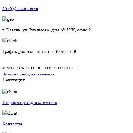
6576@tatsorb.com
г. Казань, ул. Рахимова, дом № 59Ж, офис 2
График работы: пн-пт с 8:30 до 17:30
© 2012-2026. ООО "НПО ПЗС "ТАТСОРБ".
Политика конфиденциальности
Навигация
Информация для клиентов
Контакты