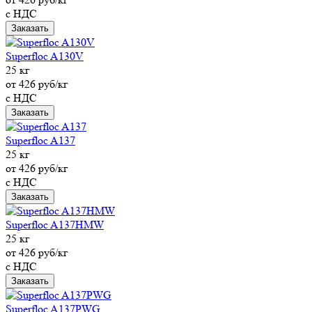
с НДС
Заказать
Superfloc A130V
25 кг
от 426 руб/кг
с НДС
Заказать
Superfloc A137
25 кг
от 426 руб/кг
с НДС
Заказать
Superfloc A137HMW
25 кг
от 426 руб/кг
с НДС
Заказать
Superfloc A137PWG