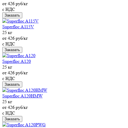
от 426 руб/кг
с НДС
Заказать
Superfloc A115V
25 кг
от 426 руб/кг
с НДС
Заказать
Superfloc A120
25 кг
от 426 руб/кг
с НДС
Заказать
Superfloc A120HMW
25 кг
от 426 руб/кг
с НДС
Заказать