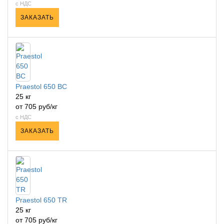
с НДС
ЗАКАЗАТЬ
Praestol 650 ВС
25 кг
от 705 руб/кг
с НДС
ЗАКАЗАТЬ
Praestol 650 TR
25 кг
от 705 руб/кг