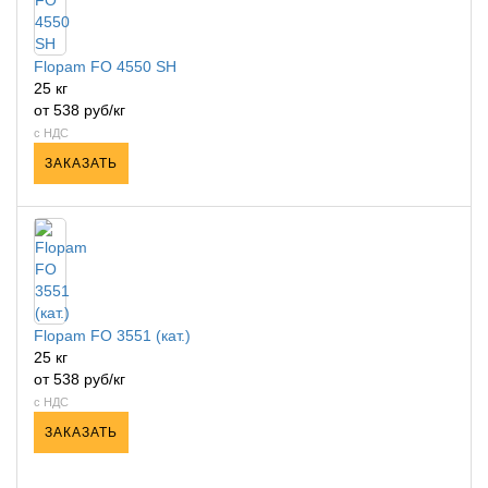
Flopam FO 4550 SH
25 кг
от 538 руб/кг
с НДС
ЗАКАЗАТЬ
Flopam FO 3551 (кат.)
25 кг
от 538 руб/кг
с НДС
ЗАКАЗАТЬ