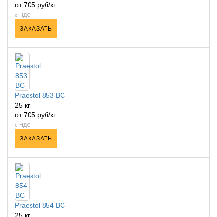
от 705 руб/кг
с НДС
ЗАКАЗАТЬ
Praestol 853 ВС
25 кг
от 705 руб/кг
с НДС
ЗАКАЗАТЬ
Praestol 854 ВС
25 кг