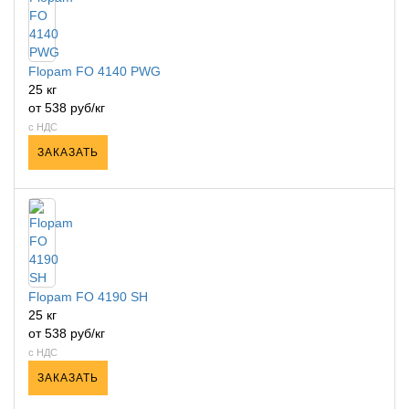
Flopam FO 4140 PWG
25 кг
от 538 руб/кг
с НДС
ЗАКАЗАТЬ
Flopam FO 4190 SH
25 кг
от 538 руб/кг
с НДС
ЗАКАЗАТЬ