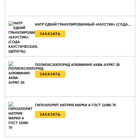
НАТР ЕДКИЙ ГРАНУЛИРОВАННЫЙ «КАУСТИК» (СОДА…
ЗАКАЗАТЬ
ПОЛИОКСИХЛОРИД АЛЮМИНИЯ АКВА-АУРАТ-30
ЗАКАЗАТЬ
ГИПОХЛОРИТ НАТРИЯ МАРКИ А ГОСТ 11086-76
ЗАКАЗАТЬ