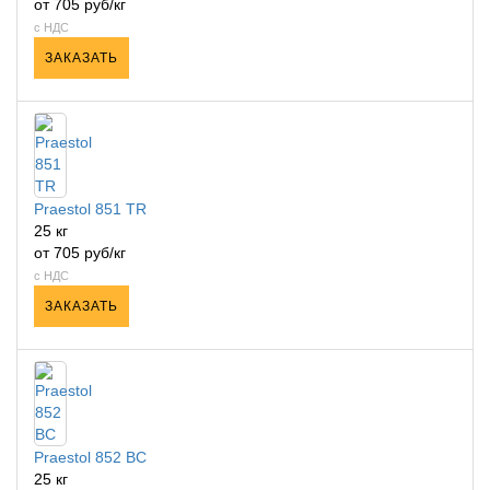
от 705 руб/кг
с НДС
ЗАКАЗАТЬ
Praestol 851 TR
25 кг
от 705 руб/кг
с НДС
ЗАКАЗАТЬ
Praestol 852 ВС
25 кг