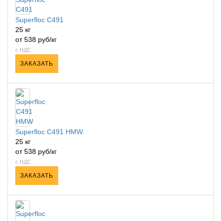
Superfloc C491
25 кг
от 538 руб/кг
с НДС
ЗАКАЗАТЬ
Superfloc C491 HMW
25 кг
от 538 руб/кг
с НДС
ЗАКАЗАТЬ