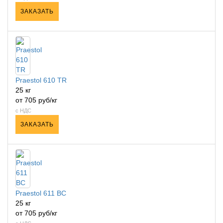
ЗАКАЗАТЬ
Praestol 610 TR
25 кг
от 705 руб/кг
с НДС
ЗАКАЗАТЬ
Praestol 611 BC
25 кг
от 705 руб/кг