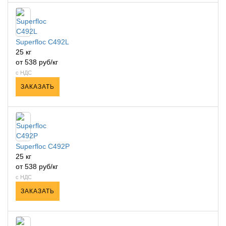
Superfloc C492L
25 кг
от 538 руб/кг
с НДС
ЗАКАЗАТЬ
Superfloc C492P
25 кг
от 538 руб/кг
с НДС
ЗАКАЗАТЬ