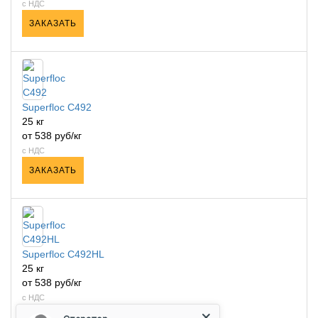
с НДС
ЗАКАЗАТЬ
Superfloc C492
25 кг
от 538 руб/кг
с НДС
ЗАКАЗАТЬ
Superfloc C492HL
25 кг
от 538 руб/кг
с НДС
ЗАКАЗАТЬ