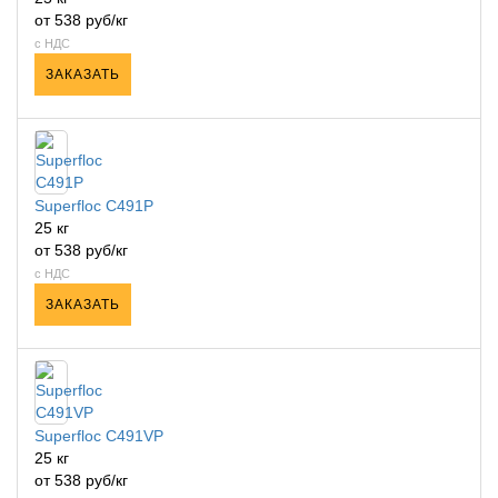
от 538 руб/кг
с НДС
ЗАКАЗАТЬ
Superfloc C491P
25 кг
от 538 руб/кг
с НДС
ЗАКАЗАТЬ
Superfloc C491VP
25 кг
от 538 руб/кг