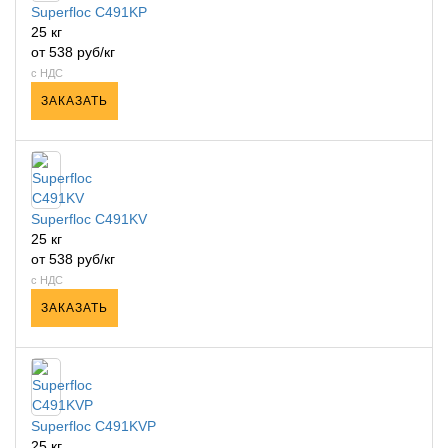
Superfloc C491KP
25 кг
от 538 руб/кг
с НДС
ЗАКАЗАТЬ
Superfloc C491KV
25 кг
от 538 руб/кг
с НДС
ЗАКАЗАТЬ
Superfloc C491KVP
25 кг