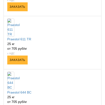
с НДС
ЗАКАЗАТЬ
Praestol 611 TR
25 кг
от 705 руб/кг
с НДС
ЗАКАЗАТЬ
Praestol 644 ВС
25 кг
от 705 руб/кг