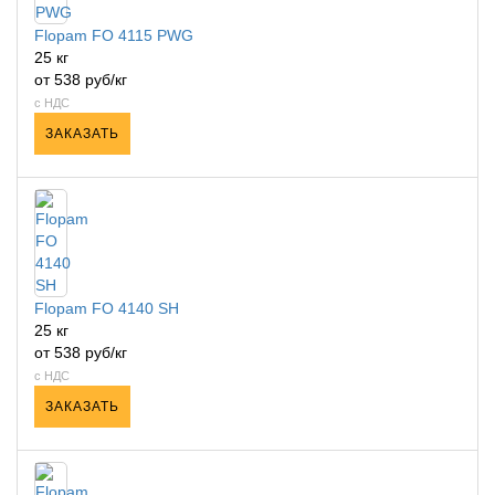
Flopam FO 4115 PWG
25 кг
от 538 руб/кг
с НДС
ЗАКАЗАТЬ
Flopam FO 4140 SH
25 кг
от 538 руб/кг
с НДС
ЗАКАЗАТЬ