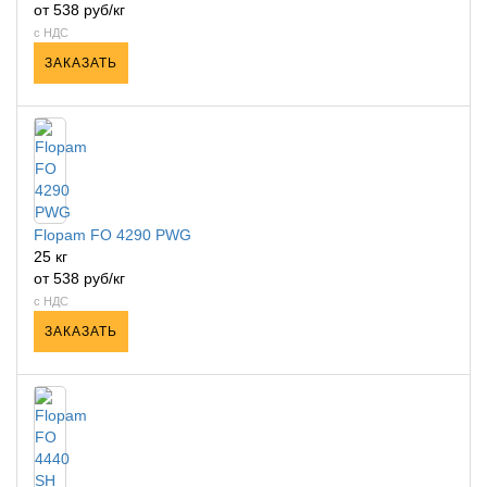
от 538 руб/кг
с НДС
ЗАКАЗАТЬ
Flopam FO 4290 PWG
25 кг
от 538 руб/кг
с НДС
ЗАКАЗАТЬ