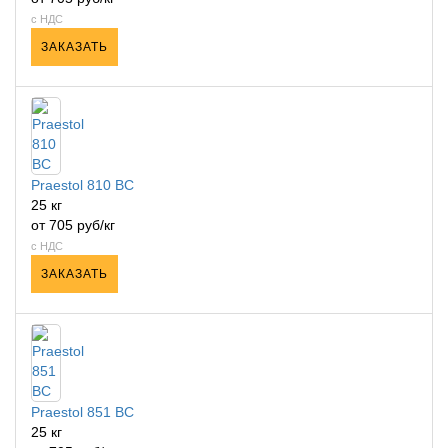
с НДС
ЗАКАЗАТЬ
Praestol 810 ВС
25 кг
от 705 руб/кг
с НДС
ЗАКАЗАТЬ
Praestol 851 ВС
25 кг