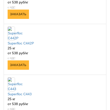
от 538 руб/кг
с НДС
ЗАКАЗАТЬ
Superfloc C442P
25 кг
от 538 руб/кг
с НДС
ЗАКАЗАТЬ
Superfloc C443
25 кг
от 538 руб/кг
с НДС