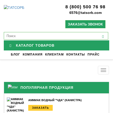
8 (800) 500 76 98
6576@tatsorb.com
ЗАКАЗАТЬ ЗВОНОК
КАТАЛОГ ТОВАРОВ
БЛОГ
КОМПАНИЯ
КЛИЕНТАМ
КОНТАКТЫ
ПРАЙС
Togg
navig
ПОПУЛЯРНАЯ ПРОДУКЦИЯ
АММИАК ВОДНЫЙ "ЧДА" (КАНИСТРА)
ЗАКАЗАТЬ