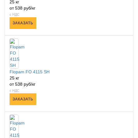
25 кг
от 538 руб/кг
с НДС
ЗАКАЗАТЬ
Flopam FO 4115 SH
25 кг
от 538 руб/кг
с НДС
ЗАКАЗАТЬ