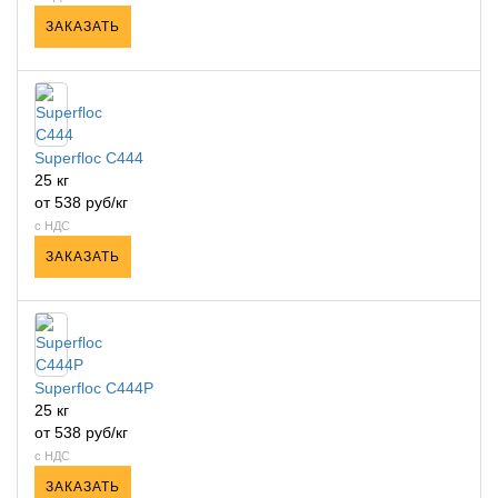
ЗАКАЗАТЬ
Superfloc C444
25 кг
от 538 руб/кг
с НДС
ЗАКАЗАТЬ
Superfloc C444P
25 кг
от 538 руб/кг
с НДС
ЗАКАЗАТЬ