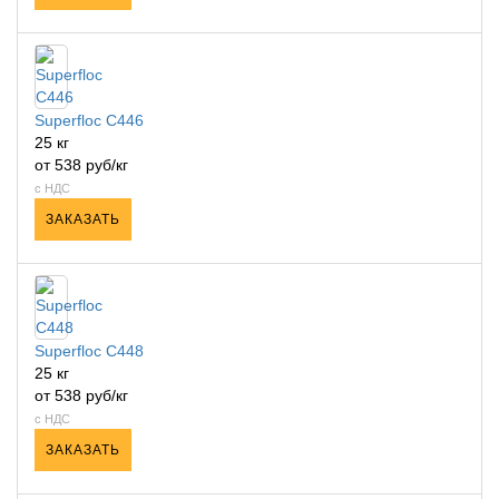
Superfloc C446
25 кг
от 538 руб/кг
с НДС
ЗАКАЗАТЬ
Superfloc C448
25 кг
от 538 руб/кг
с НДС
ЗАКАЗАТЬ