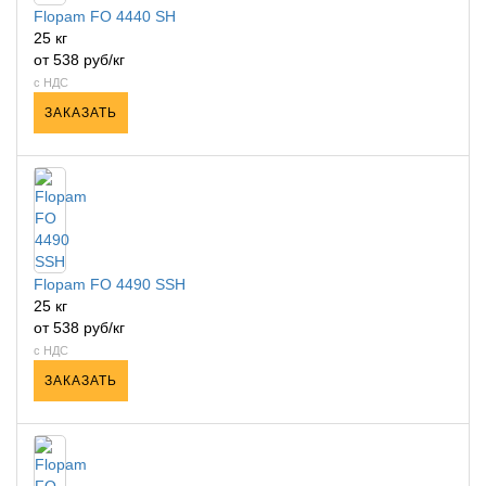
Flopam FO 4440 SH
25 кг
от 538 руб/кг
с НДС
ЗАКАЗАТЬ
Flopam FO 4490 SSH
25 кг
от 538 руб/кг
с НДС
ЗАКАЗАТЬ