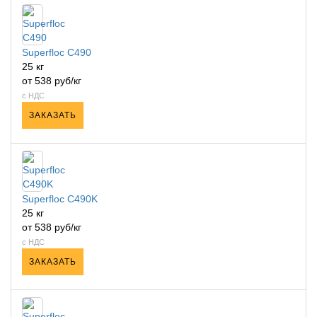
Superfloc С490
25 кг
от 538 руб/кг
с НДС
ЗАКАЗАТЬ
Superfloc C490K
25 кг
от 538 руб/кг
с НДС
ЗАКАЗАТЬ