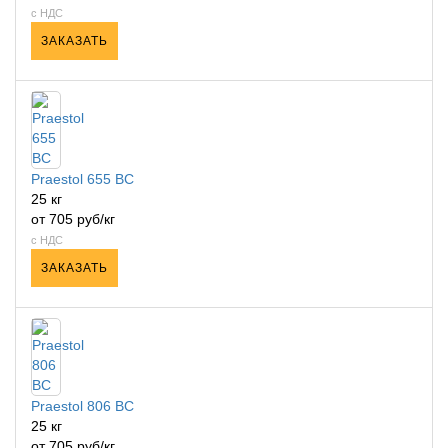
с НДС
ЗАКАЗАТЬ
Praestol 655 ВС
25 кг
от 705 руб/кг
с НДС
ЗАКАЗАТЬ
Praestol 806 ВС
25 кг
от 705 руб/кг