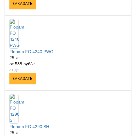
ЗАКАЗАТЬ
Flopam FO 4240 PWG
25 кг
от 538 руб/кг
с НДС
ЗАКАЗАТЬ
Flopam FO 4290 SH
25 кг