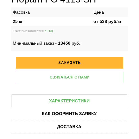
Фасовка
Цена
25 кг
от
538
руб/кг
Счет выставляется
с НДС
Минимальный заказ -
13450
руб.
ЗАКАЗАТЬ
СВЯЗАТЬСЯ С НАМИ
ХАРАКТЕРИСТИКИ
КАК ОФОРМИТЬ ЗАЯВКУ
ДОСТАВКА