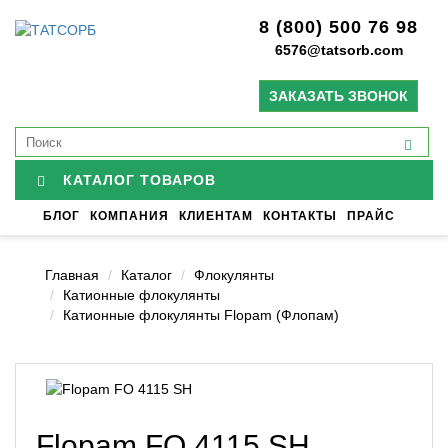
8 (800) 500 76 98
6576@tatsorb.com
ЗАКАЗАТЬ ЗВОНОК
КАТАЛОГ ТОВАРОВ
БЛОГ
КОМПАНИЯ
КЛИЕНТАМ
КОНТАКТЫ
ПРАЙС
Главная
Каталог
Флокулянты
Катионные флокулянты
Катионные флокулянты Flopam (Флопам)
Flopam FO 4115 SH