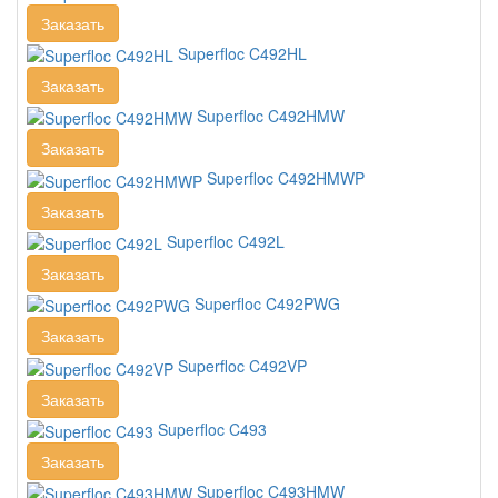
Заказать
Superfloc C492HL
Заказать
Superfloc C492HMW
Заказать
Superfloc C492HMWP
Заказать
Superfloc C492L
Заказать
Superfloc C492PWG
Заказать
Superfloc C492VP
Заказать
Superfloc C493
Заказать
Superfloc C493HMW