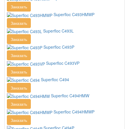
Заказать
Superfloc C493HMWP
Заказать
Superfloc C493L
Заказать
Superfloc C493P
Заказать
Superfloc C493VP
Заказать
Superfloc C494
Заказать
Superfloc C494HMW
Заказать
Superfloc C494HMWP
Заказать
Superfloc C494P