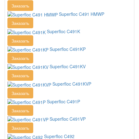
Заказать
Superfloc C491 HMWP
Заказать
Superfloc C491K
Заказать
Superfloc C491KP
Заказать
Superfloc C491KV
Заказать
Superfloc C491KVP
Заказать
Superfloc C491P
Заказать
Superfloc C491VP
Заказать
Superfloc C492