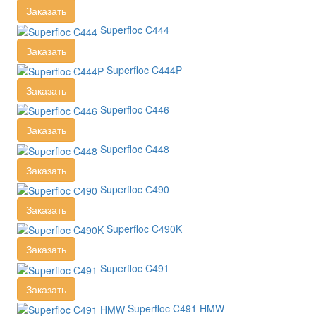
Заказать
Superfloc C444
Заказать
Superfloc C444P
Заказать
Superfloc C446
Заказать
Superfloc C448
Заказать
Superfloc С490
Заказать
Superfloc C490K
Заказать
Superfloc C491
Заказать
Superfloc C491 HMW