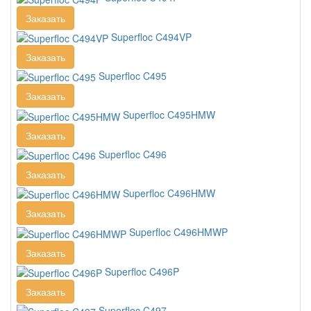
Заказать
Superfloc C494VP
Заказать
Superfloc C495
Заказать
Superfloc C495HMW
Заказать
Superfloc C496
Заказать
Superfloc C496HMW
Заказать
Superfloc C496HMWP
Заказать
Superfloc C496P
Заказать
Superfloc C497