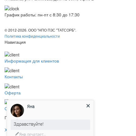
График работы: пн-пт с 8:30 до 17:30
© 2012-2026. ООО "НПО ПЗС "ТАТСОРБ".
Политика конфиденциальности
Навигация
Информация для клиентов
Контакты
Оферта
Яна
Скачать прайс
Продукция
Здравствуйте!
Хлорсодержащие препараты
Яна
печатает...