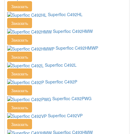
Заказать
Superfloc C492HL
Заказать
Superfloc C492HMW
Заказать
Superfloc C492HMWP
Заказать
Superfloc C492L
Заказать
Superfloc C492P
Заказать
Superfloc C492PWG
Заказать
Superfloc C492VP
Заказать
Superfloc C493HMW