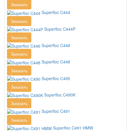
Заказать
Superfloc C444
Заказать
Superfloc C444P
Заказать
Superfloc C446
Заказать
Superfloc C448
Заказать
Superfloc С490
Заказать
Superfloc C490K
Заказать
Superfloc C491
Заказать
Superfloc C491 HMW