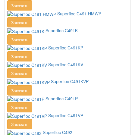
Заказать
Superfloc C491 HMWP
Заказать
Superfloc C491K
Заказать
Superfloc C491KP
Заказать
Superfloc C491KV
Заказать
Superfloc C491KVP
Заказать
Superfloc C491P
Заказать
Superfloc C491VP
Заказать
Superfloc C492