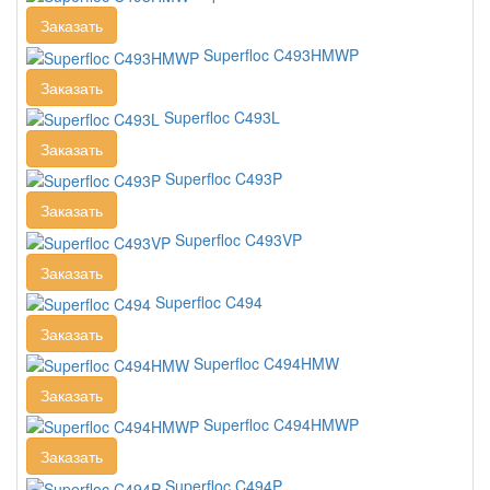
Заказать
Superfloc C493HMWP
Заказать
Superfloc C493L
Заказать
Superfloc C493P
Заказать
Superfloc C493VP
Заказать
Superfloc C494
Заказать
Superfloc C494HMW
Заказать
Superfloc C494HMWP
Заказать
Superfloc C494P