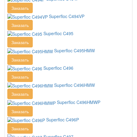
Заказать
Superfloc C494VP
Заказать
Superfloc C495
Заказать
Superfloc C495HMW
Заказать
Superfloc C496
Заказать
Superfloc C496HMW
Заказать
Superfloc C496HMWP
Заказать
Superfloc C496P
Заказать
Superfloc C497