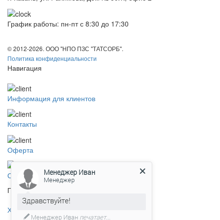
График работы: пн-пт с 8:30 до 17:30
© 2012-2026. ООО "НПО ПЗС "ТАТСОРБ".
Политика конфиденциальности
Навигация
Информация для клиентов
Контакты
Оферта
Менеджер Иван
Скачать прайс
Менеджер
Продукция
Здравствуйте!
Хлорсодержащие препараты
Менеджер Иван
печатает...