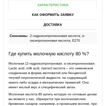
ХАРАКТЕРИСТИКИ
КАК ОФОРМИТЬ ЗАЯВКУ
ДОСТАВКА
Синонимы
2-гидроксипропионовая кислота, α-
оксипропионовая кислота, Е270
Где купить молочную кислоту 80 %?
Молочная (2-гидроксипропановая, α-оксипропионовая,
Lactic acid, milk acid, лактат) кислота – это химическое
соединение в форме желтоватой или бесцветной
тягучей гигроскопичной жидкости, не содержащей
какого-либо осадка и механических примесей. Она
имеет кислый вкус и специфический запах.
Молочная кислота 80 купить которую по оптовым ценам
вы можете у нас, образуется при молочнокислом
брожении сахаров: например, в прокисшем молоке, при