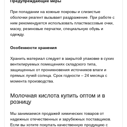
Предупреждающие меры
При попадании на кожные покровы и слизистые
оболочки реагент вызывает раздражение. При работе с
ним рекомендуется использовать пластмассовые очки,
маску, резиновые перчатки, специальную обувь и
одежду.
Особенности хранения
Хранить материал следует в закрытой упаковке в сухих
вентилируемых помещениях складского типа,
защищенных от проникновения источников влаги и
прямых лучей солнца. Срок годности – 24 месяца с
момента производства.
Молочная кислота купить оптом и в
розницу
Мы занимаемся продажей химических товаров от
надежных отечественных и зарубежных поставщиков.
Если вы хотите покупать качественную продукцию с