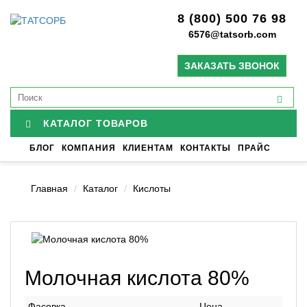
8 (800) 500 76 98
6576@tatsorb.com
ЗАКАЗАТЬ ЗВОНОК
КАТАЛОГ ТОВАРОВ
БЛОГ
КОМПАНИЯ
КЛИЕНТАМ
КОНТАКТЫ
ПРАЙС
Главная
Каталог
Кислоты
Молочная кислота 80%
Фасовка
Цена