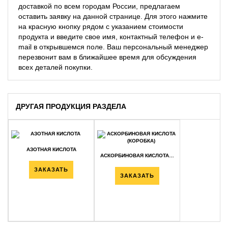
доставкой по всем городам России, предлагаем
оставить заявку на данной странице. Для этого нажмите
на красную кнопку рядом с указанием стоимости
продукта и введите свое имя, контактный телефон и e-
mail в открывшемся поле. Ваш персональный менеджер
перезвонит вам в ближайшее время для обсуждения
всех деталей покупки.
ДРУГАЯ ПРОДУКЦИЯ РАЗДЕЛА
АЗОТНАЯ КИСЛОТА
АСКОРБИНОВАЯ КИСЛОТА…
ЗАКАЗАТЬ
ЗАКАЗАТЬ