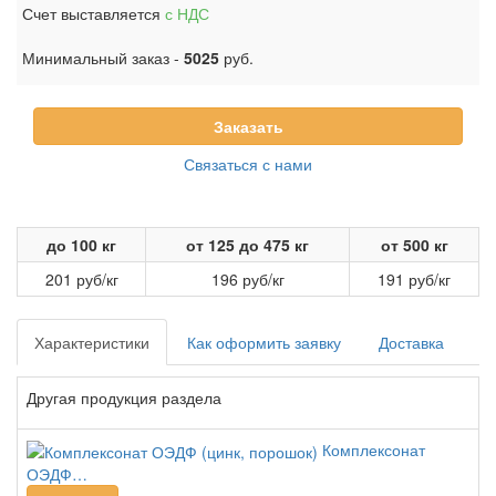
Счет выставляется
с НДС
Минимальный заказ -
5025
руб.
Заказать
Связаться с нами
до 100 кг
от 125 до 475 кг
от 500 кг
201 руб/кг
196 руб/кг
191 руб/кг
Характеристики
Как оформить заявку
Доставка
Другая продукция раздела
Комплексонат
ОЭДФ…