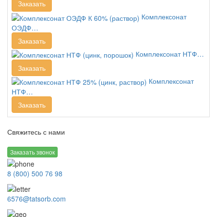
Заказать
Комплексонат
ОЭДФ…
Заказать
Комплексонат НТФ…
Заказать
Комплексонат
НТФ…
Заказать
Свяжитесь с нами
Заказать звонок
8 (800) 500 76 98
6576@tatsorb.com