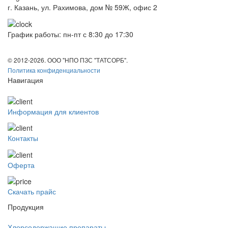
г. Казань, ул. Рахимова, дом № 59Ж, офис 2
График работы: пн-пт с 8:30 до 17:30
© 2012-2026. ООО "НПО ПЗС "ТАТСОРБ".
Политика конфиденциальности
Навигация
Информация для клиентов
Контакты
Оферта
Скачать прайс
Продукция
Хлорсодержащие препараты