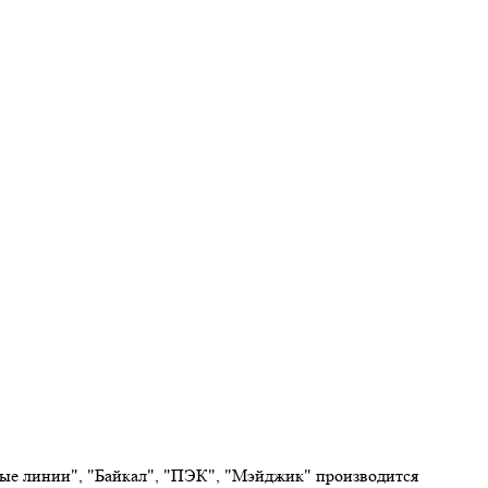
овые линии", "Байкал", "ПЭК", "Мэйджик" производится