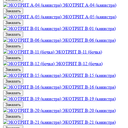
ЭКОТРИТ А-04 (канистра)
Заказать
ЭКОТРИТ А-05 (канистра)
Заказать
ЭКОТРИТ В-01 (канистра)
Заказать
ЭКОТРИТ В-06 (канистра)
Заказать
ЭКОТРИТ В-11 (бочка)
Заказать
ЭКОТРИТ В-12 (бочка)
Заказать
ЭКОТРИТ В-15 (канистра)
Заказать
ЭКОТРИТ В-16 (канистра)
Заказать
ЭКОТРИТ В-19 (канистра)
Заказать
ЭКОТРИТ В-20 (канистра)
Заказать
ЭКОТРИТ В-21 (канистра)