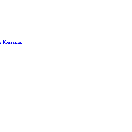
и
Контакты