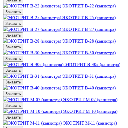
Заказать
ЭКОТРИТ В-22 (канистра)
Заказать
ЭКОТРИТ В-25 (канистра)
Заказать
ЭКОТРИТ В-27 (канистра)
Заказать
ЭКОТРИТ В-28 (канистра)
Заказать
ЭКОТРИТ В-30 (канистра)
Заказать
ЭКОТРИТ В-30к (канистра)
Заказать
ЭКОТРИТ В-31 (канистра)
Заказать
ЭКОТРИТ В-40 (канистра)
Заказать
ЭКОТРИТ М-07 (канистра)
Заказать
ЭКОТРИТ М-10 (канистра)
Заказать
ЭКОТРИТ М-11 (канистра)