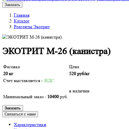
Заказать
Главная
Каталог
Реагенты Экотрит
ЭКОТРИТ М-26 (канистра)
Фасовка
Цена
20 кг
520
руб/кг
Счет выставляется
с НДС
в наличии
Минимальный заказ -
10400
руб.
Заказать
Связаться с нами
Характеристики