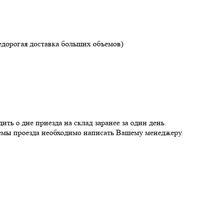
едорогая доставка больших объемов)
ь о дне приезда на склад заранее за один день.
хемы проезда необходимо написать Вашему менеджеру.