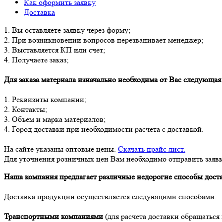
Как оформить заявку
Доставка
1. Вы оставляете заявку через форму;
2. При возникновении вопросов перезванивает менеджер;
3. Выставляется КП или счет;
4. Получаете заказ;
Для заказа материала изначально необходима от Вас следующа
1. Реквизиты компании;
2. Контакты;
3. Объем и марка материалов;
4. Город доставки при необходимости расчета с доставкой.
На сайте указаны оптовые цены.
Скачать прайс лист.
Для уточнения розничных цен Вам необходимо отправить заявк
Наша компания предлагает различные недорогие способы дост
Доставка продукции осуществляется следующими способами:
Транспортными компаниями
(для расчета доставки обращаться