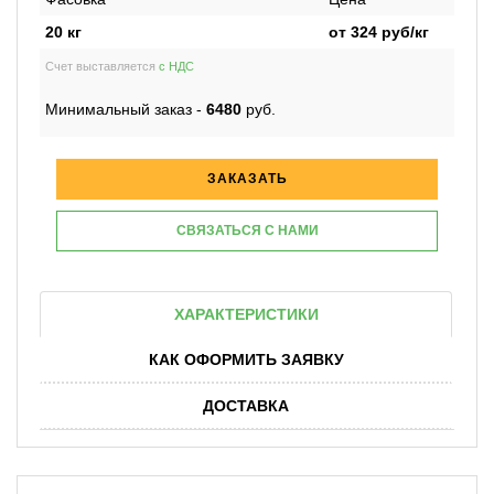
20 кг
от
324
руб/кг
Счет выставляется
с НДС
Минимальный заказ -
6480
руб.
ЗАКАЗАТЬ
СВЯЗАТЬСЯ С НАМИ
ХАРАКТЕРИСТИКИ
КАК ОФОРМИТЬ ЗАЯВКУ
ДОСТАВКА