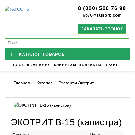
8 (800) 500 76 98
6576@tatsorb.com
ЗАКАЗАТЬ ЗВОНОК
КАТАЛОГ ТОВАРОВ
БЛОГ
КОМПАНИЯ
КЛИЕНТАМ
КОНТАКТЫ
ПРАЙС
Главная
Каталог
Реагенты Экотрит
ЭКОТРИТ В-15 (канистра)
Фасовка
Цена