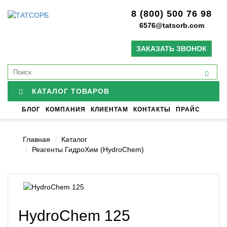
8 (800) 500 76 98
6576@tatsorb.com
ЗАКАЗАТЬ ЗВОНОК
КАТАЛОГ ТОВАРОВ
БЛОГ
КОМПАНИЯ
КЛИЕНТАМ
КОНТАКТЫ
ПРАЙС
Главная
Каталог
Реагенты ГидроХим (HydroChem)
HydroChem 125