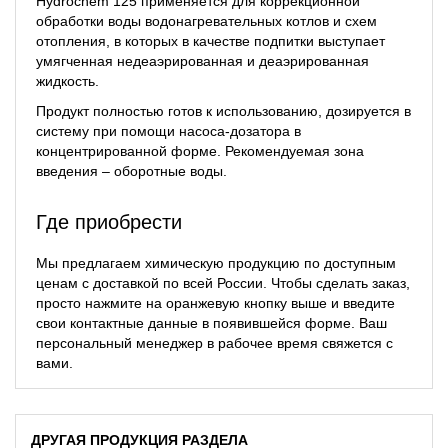
Hydrochem 125 применяется для коррекционной
обработки воды водонагревательных котлов и схем
отопления, в которых в качестве подпитки выступает
умягченная недеаэрированная и деаэрированная
жидкость.
Продукт полностью готов к использованию, дозируется в
систему при помощи насоса-дозатора в
концентрированной форме. Рекомендуемая зона
введения – оборотные воды.
Где приобрести
Мы предлагаем химическую продукцию по доступным
ценам с доставкой по всей России. Чтобы сделать заказ,
просто нажмите на оранжевую кнопку выше и введите
свои контактные данные в появившейся форме. Ваш
персональный менеджер в рабочее время свяжется с
вами.
ДРУГАЯ ПРОДУКЦИЯ РАЗДЕЛА