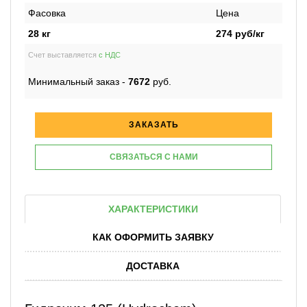
Фасовка
Цена
28 кг
274
руб/кг
Счет выставляется
с НДС
Минимальный заказ -
7672
руб.
ЗАКАЗАТЬ
СВЯЗАТЬСЯ С НАМИ
ХАРАКТЕРИСТИКИ
КАК ОФОРМИТЬ ЗАЯВКУ
ДОСТАВКА