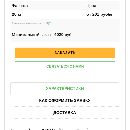
Фасовка
Цена
20 кг
от
201
руб/кг
Счет выставляется
с НДС
Минимальный заказ -
4020
руб.
ЗАКАЗАТЬ
СВЯЗАТЬСЯ С НАМИ
ХАРАКТЕРИСТИКИ
КАК ОФОРМИТЬ ЗАЯВКУ
ДОСТАВКА