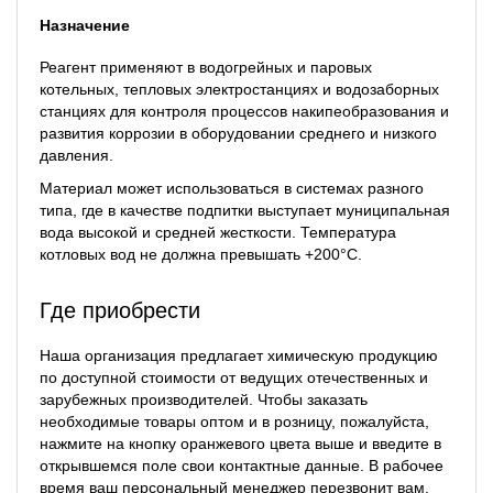
Назначение
Реагент применяют в водогрейных и паровых
котельных, тепловых электростанциях и водозаборных
станциях для контроля процессов накипеобразования и
развития коррозии в оборудовании среднего и низкого
давления.
Материал может использоваться в системах разного
типа, где в качестве подпитки выступает муниципальная
вода высокой и средней жесткости. Температура
котловых вод не должна превышать +200°С.
Где приобрести
Наша организация предлагает химическую продукцию
по доступной стоимости от ведущих отечественных и
зарубежных производителей. Чтобы заказать
необходимые товары оптом и в розницу, пожалуйста,
нажмите на кнопку оранжевого цвета выше и введите в
открывшемся поле свои контактные данные. В рабочее
время ваш персональный менеджер перезвонит вам.