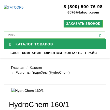
8 (800) 500 76 98
6576@tatsorb.com
ЗАКАЗАТЬ ЗВОНОК
КАТАЛОГ ТОВАРОВ
БЛОГ
КОМПАНИЯ
КЛИЕНТАМ
КОНТАКТЫ
ПРАЙС
Главная
Каталог
Реагенты ГидроХим (HydroChem)
HydroChem 160/1