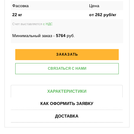
Фасовка
Цена
22 кг
от
262
руб/кг
Счет выставляется
с НДС
Минимальный заказ -
5764
руб.
ЗАКАЗАТЬ
СВЯЗАТЬСЯ С НАМИ
ХАРАКТЕРИСТИКИ
КАК ОФОРМИТЬ ЗАЯВКУ
ДОСТАВКА