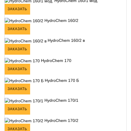
HydroChem 160/1 мод.
ЗАКАЗАТЬ
HydroChem 160/2
ЗАКАЗАТЬ
HydroChem 160/2 в
ЗАКАЗАТЬ
HydroChem 170
ЗАКАЗАТЬ
HydroChem 170 Б
ЗАКАЗАТЬ
HydroChem 170/1
ЗАКАЗАТЬ
HydroChem 170/2
ЗАКАЗАТЬ