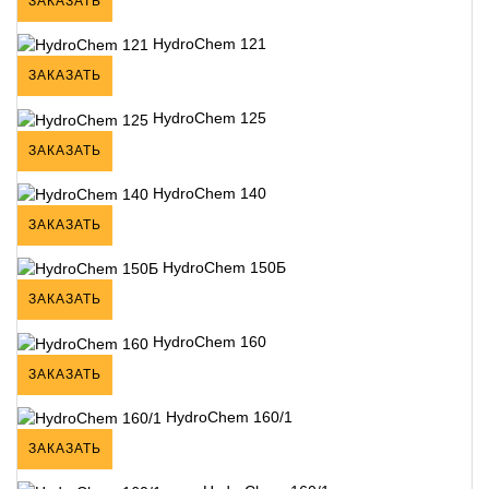
ЗАКАЗАТЬ
HydroChem 121
ЗАКАЗАТЬ
HydroChem 125
ЗАКАЗАТЬ
HydroChem 140
ЗАКАЗАТЬ
HydroChem 150Б
ЗАКАЗАТЬ
HydroChem 160
ЗАКАЗАТЬ
HydroChem 160/1
ЗАКАЗАТЬ