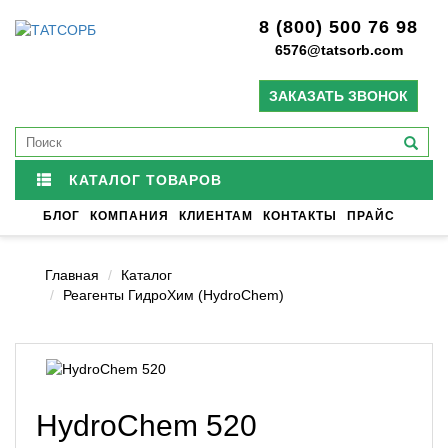
8 (800) 500 76 98
6576@tatsorb.com
ЗАКАЗАТЬ ЗВОНОК
КАТАЛОГ ТОВАРОВ
БЛОГ
КОМПАНИЯ
КЛИЕНТАМ
КОНТАКТЫ
ПРАЙС
Главная
Каталог
Реагенты ГидроХим (HydroChem)
HydroChem 520