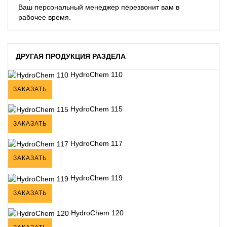
Ваш персональный менеджер перезвонит вам в
рабочее время.
ДРУГАЯ ПРОДУКЦИЯ РАЗДЕЛА
HydroChem 110
ЗАКАЗАТЬ
HydroChem 115
ЗАКАЗАТЬ
HydroChem 117
ЗАКАЗАТЬ
HydroChem 119
ЗАКАЗАТЬ
HydroChem 120