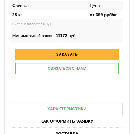
Фасовка
Цена
28 кг
от
399
руб/кг
Счет выставляется
с НДС
Минимальный заказ -
11172
руб.
ЗАКАЗАТЬ
СВЯЗАТЬСЯ С НАМИ
ХАРАКТЕРИСТИКИ
КАК ОФОРМИТЬ ЗАЯВКУ
ДОСТАВКА