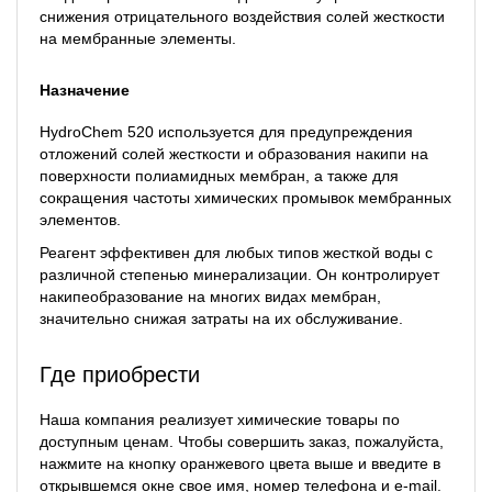
снижения отрицательного воздействия солей жесткости
на мембранные элементы.
Назначение
HydroChem 520 используется для предупреждения
отложений солей жесткости и образования накипи на
поверхности полиамидных мембран, а также для
сокращения частоты химических промывок мембранных
элементов.
Реагент эффективен для любых типов жесткой воды с
различной степенью минерализации. Он контролирует
накипеобразование на многих видах мембран,
значительно снижая затраты на их обслуживание.
Где приобрести
Наша компания реализует химические товары по
доступным ценам. Чтобы совершить заказ, пожалуйста,
нажмите на кнопку оранжевого цвета выше и введите в
открывшемся окне свое имя, номер телефона и e-mail.