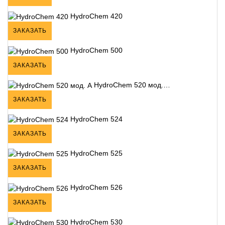
HydroChem 420
ЗАКАЗАТЬ
HydroChem 500
ЗАКАЗАТЬ
HydroChem 520 мод.…
ЗАКАЗАТЬ
HydroChem 524
ЗАКАЗАТЬ
HydroChem 525
ЗАКАЗАТЬ
HydroChem 526
ЗАКАЗАТЬ
HydroChem 530