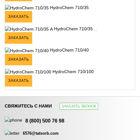
HydroChem 710/35
ЗАКАЗАТЬ
HydroChem 710/35…
ЗАКАЗАТЬ
HydroChem 710/40
ЗАКАЗАТЬ
HydroChem 710/100
ЗАКАЗАТЬ
СВЯЖИТЕСЬ С НАМИ
ЗАКАЗАТЬ ЗВОНОК
8 (800) 500 76 98
6576@tatsorb.com