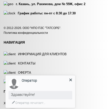
г. Казань, ул. Рахимова, дом № 59Ж, офис 2
График работы: пн-пт с 8:30 до 17:30
© 2012-2026. ООО "НПО ПЗС "ТАТСОРБ".
Политика конфиденциальности
НАВИГАЦИЯ
ИНФОРМАЦИЯ ДЛЯ КЛИЕНТОВ
КОНТАКТЫ
ОФЕРТА
Оператор
СКАЧАТЬ ПРАЙС
ПРОДУКЦИЯ
Здравствуйте!
Оператор
печатает...
ХЛОРСОДЕРЖАЩИЕ ПРЕПАРАТЫ