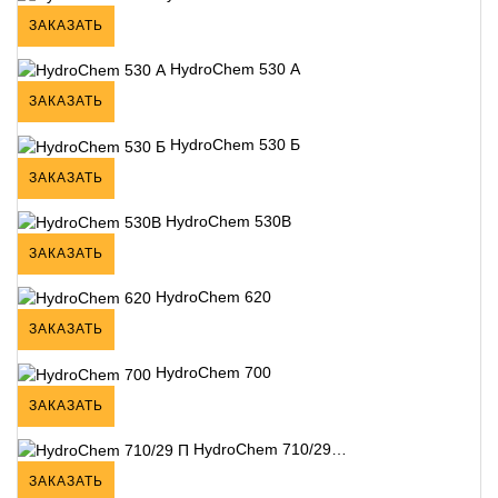
ЗАКАЗАТЬ
HydroChem 530 А
ЗАКАЗАТЬ
HydroChem 530 Б
ЗАКАЗАТЬ
HydroChem 530В
ЗАКАЗАТЬ
HydroChem 620
ЗАКАЗАТЬ
HydroChem 700
ЗАКАЗАТЬ
HydroChem 710/29…
ЗАКАЗАТЬ