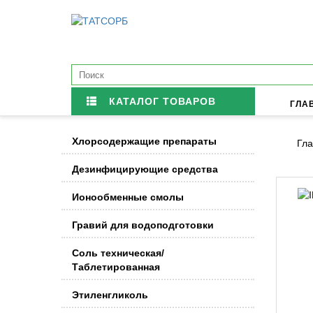
КАТАЛОГ ТОВАРОВ
ГЛА
Хлорсодержащие препараты
Гла
Дезинфицирующие средства
Ионообменные смолы
Гравий для водоподготовки
Соль техническая/
Таблетированная
Этиленгликоль