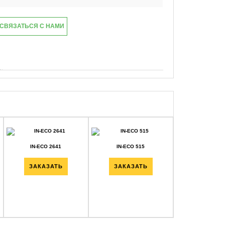
СВЯЗАТЬСЯ С НАМИ
IN-ECO 2641
IN-ECO 515
IN-ECO 5
ЗАКАЗАТЬ
ЗАКАЗАТЬ
ЗАКАЗА