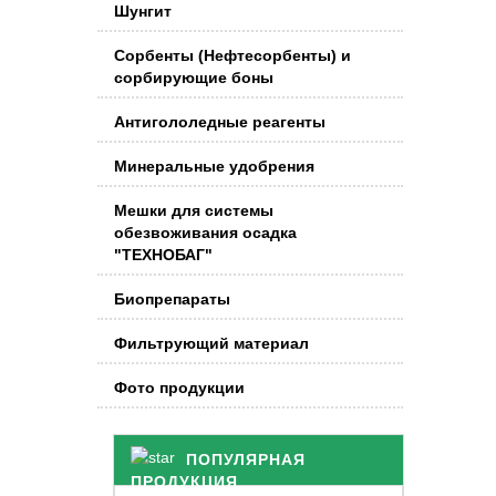
Шунгит
Сорбенты (Нефтесорбенты) и
сорбирующие боны
Антигололедные реагенты
Минеральные удобрения
Мешки для системы
обезвоживания осадка
"ТЕХНОБАГ"
Биопрепараты
Фильтрующий материал
Фото продукции
ПОПУЛЯРНАЯ
ПРОДУКЦИЯ