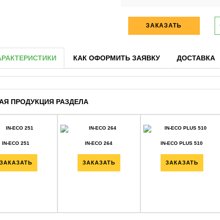
ЗАКАЗАТЬ
АРАКТЕРИСТИКИ
КАК ОФОРМИТЬ ЗАЯВКУ
ДОСТАВКА
АЯ ПРОДУКЦИЯ РАЗДЕЛА
IN-ECO 251
IN-ECO 264
IN-ECO PLUS 510
ЗАКАЗАТЬ
ЗАКАЗАТЬ
ЗАКАЗАТЬ