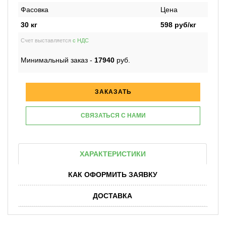
Фасовка
Цена
30 кг
598
руб/кг
Счет выставляется
с НДС
Минимальный заказ -
17940
руб.
ЗАКАЗАТЬ
СВЯЗАТЬСЯ С НАМИ
ХАРАКТЕРИСТИКИ
КАК ОФОРМИТЬ ЗАЯВКУ
ДОСТАВКА