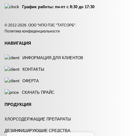
График работы: пн-пт с 8:30 до 17:30
IN-ECO 515
IN-ECO 513
© 2012-2026. ООО "НПО ПЗС "ТАТСОРБ".
Политика конфиденциальности
ЗАКАЗАТЬ
ЗАКАЗАТЬ
НАВИГАЦИЯ
ИНФОРМАЦИЯ ДЛЯ КЛИЕНТОВ
КОНТАКТЫ
ОФЕРТА
СКАЧАТЬ ПРАЙС
ПРОДУКЦИЯ
ХЛОРСОДЕРЖАЩИЕ ПРЕПАРАТЫ
ДЕЗИНФИЦИРУЮЩИЕ СРЕДСТВА