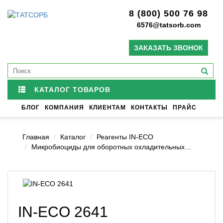
8 (800) 500 76 98
6576@tatsorb.com
ЗАКАЗАТЬ ЗВОНОК
КАТАЛОГ ТОВАРОВ
БЛОГ
КОМПАНИЯ
КЛИЕНТАМ
КОНТАКТЫ
ПРАЙС
Главная
Каталог
Реагенты IN-ECO
Микробиоциды для оборотных охладительных…
IN-ECO 2641