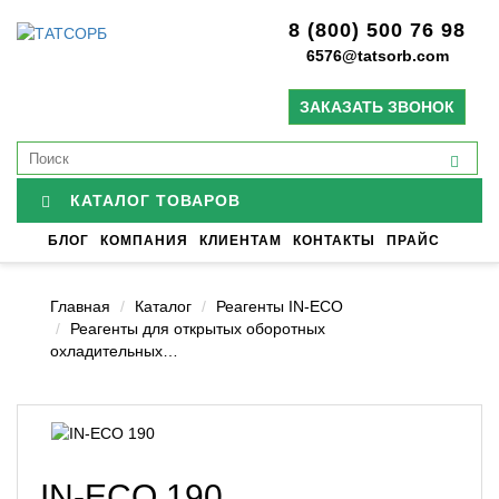
8 (800) 500 76 98
6576@tatsorb.com
ЗАКАЗАТЬ ЗВОНОК
КАТАЛОГ ТОВАРОВ
БЛОГ
КОМПАНИЯ
КЛИЕНТАМ
КОНТАКТЫ
ПРАЙС
Главная
Каталог
Реагенты IN-ECO
Реагенты для открытых оборотных
охладительных…
IN-ECO 190