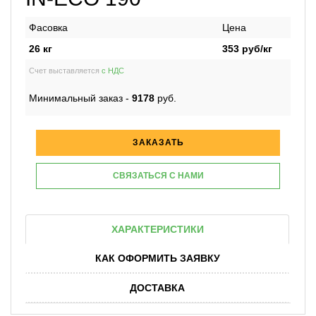
Фасовка
Цена
26 кг
353
руб/кг
Счет выставляется
с НДС
Минимальный заказ -
9178
руб.
ЗАКАЗАТЬ
СВЯЗАТЬСЯ С НАМИ
ХАРАКТЕРИСТИКИ
КАК ОФОРМИТЬ ЗАЯВКУ
ДОСТАВКА