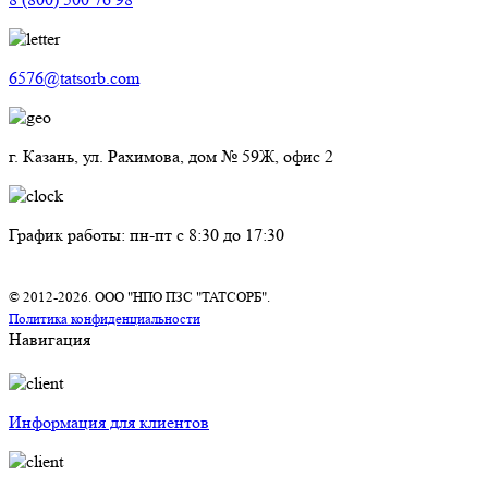
6576@tatsorb.com
г. Казань, ул. Рахимова, дом № 59Ж, офис 2
График работы: пн-пт с 8:30 до 17:30
© 2012-2026. ООО "НПО ПЗС "ТАТСОРБ".
Политика конфиденциальности
Навигация
Информация для клиентов