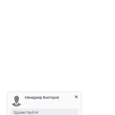
Менеджер Виктория
Здравствуйте!