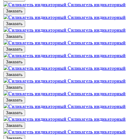
Силикагель индикаторный
Заказать
Силикагель индикаторный
Заказать
Силикагель индикаторный
Заказать
Силикагель индикаторный
Заказать
Силикагель индикаторный
Заказать
Силикагель индикаторный
Заказать
Силикагель индикаторный
Заказать
Силикагель индикаторный
Заказать
Силикагель индикаторный
Заказать
Силикагель индикаторный
Заказать
Силикагель индикаторный
Заказать