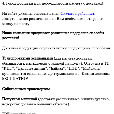
4. Город доставки при необходимости расчета с доставкой.
На сайте указаны оптовые цены.
Скачать прайс лист.
Для уточнения розничных цен Вам необходимо отправить
заявку на почту.
Наша компания предлагает различные недорогие способы
доставки!
Доставка продукции осуществляется следующими способами:
Транспортными компаниями
(для расчета доставки
обращаться к менеджерам с заявкой на почту). Отгрузка в ТК
"КИТ", "Деловые линии", "Байкал", "ПЭК", "Мэйджик"
производится ежедневно. До терминалов в г. Казани довозим
БЕСПЛАТНО!
Собственным транспортом
Попутной машиной
(доставку рассчитываем индивидуально,
недорогая доставка больших объемов)