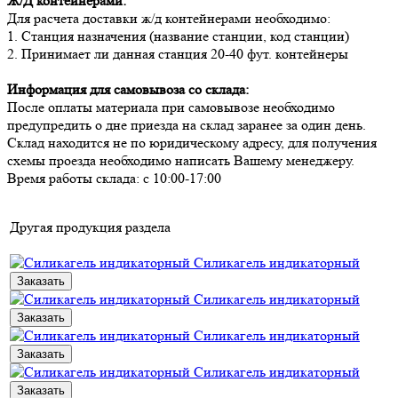
Ж/Д контейнерами:
Для расчета доставки ж/д контейнерами необходимо:
1. Станция назначения (название станции, код станции)
2. Принимает ли данная станция 20-40 фут. контейнеры
Информация для самовывоза со склада:
После оплаты материала при самовывозе необходимо
предупредить о дне приезда на склад заранее за один день.
Склад находится не по юридическому адресу, для получения
схемы проезда необходимо написать Вашему менеджеру.
Время работы склада: с 10:00-17:00
Другая продукция раздела
Силикагель индикаторный
Заказать
Силикагель индикаторный
Заказать
Силикагель индикаторный
Заказать
Силикагель индикаторный
Заказать