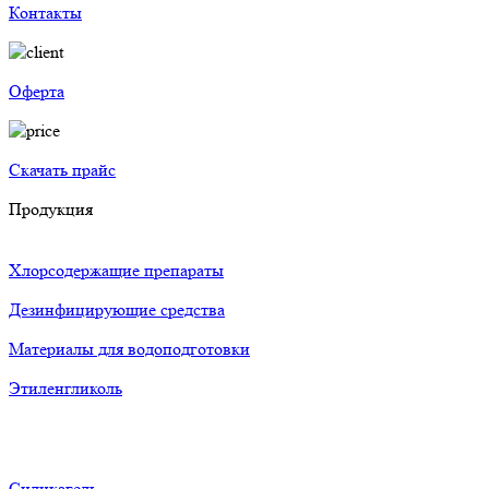
Контакты
Оферта
Скачать прайс
Продукция
Хлорсодержащие препараты
Дезинфицирующие средства
Материалы для водоподготовки
Этиленгликоль
Силикагель