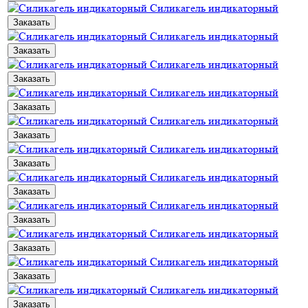
Силикагель индикаторный
Заказать
Силикагель индикаторный
Заказать
Силикагель индикаторный
Заказать
Силикагель индикаторный
Заказать
Силикагель индикаторный
Заказать
Силикагель индикаторный
Заказать
Силикагель индикаторный
Заказать
Силикагель индикаторный
Заказать
Силикагель индикаторный
Заказать
Силикагель индикаторный
Заказать
Силикагель индикаторный
Заказать