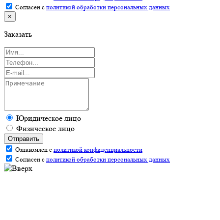
Согласен с
политикой обработки персональных данных
×
Заказать
Юридическое лицо
Физическое лицо
Отправить
Ознакомлен с
политикой конфиденциальности
Согласен с
политикой обработки персональных данных