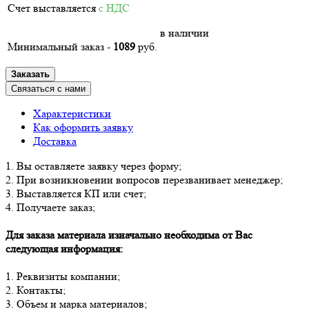
Счет выставляется
с НДС
в наличии
Минимальный заказ -
1089
руб.
Заказать
Связаться с нами
Характеристики
Как оформить заявку
Доставка
1. Вы оставляете заявку через форму;
2. При возникновении вопросов перезванивает менеджер;
3. Выставляется КП или счет;
4. Получаете заказ;
Для заказа материала изначально необходима от Вас
следующая информация:
1. Реквизиты компании;
2. Контакты;
3. Объем и марка материалов;