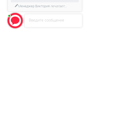
Менеджер Виктория
печатает...
Введите сообщение