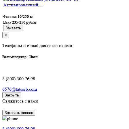
Активированный…
Фасовка
10/250 кг
Цена
235-250 руб/кг
Заказать
×
Телефоны и e-mail для связи с нами
Ваш менеджер:
Иван
8 (800) 500 76 98
6576@tatsorb.com
Закрыть
Свяжитесь с нами
Заказать звонок
8 (800) 500 76 98