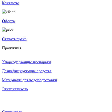
Контакты
Оферта
Скачать прайс
Продукция
Хлорсодержащие препараты
Дезинфицирующие средства
Материалы для водоподготовки
Этиленгликоль
Силикагель