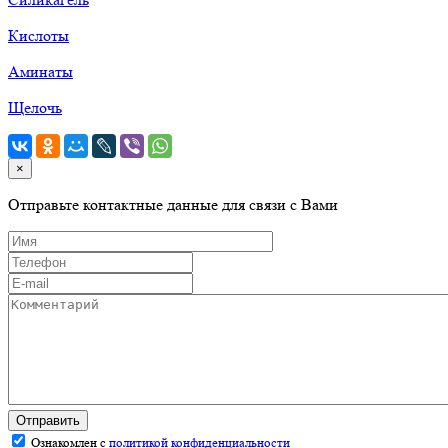
Кислоты
Аминаты
Щелочь
×
Отправьте контактные данные для связи с Вами
Отправить
Ознакомлен с
политикой конфиденциальности