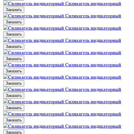
Силикагель индикаторный
Заказать
Силикагель индикаторный
Заказать
Силикагель индикаторный
Заказать
Силикагель индикаторный
Заказать
Силикагель индикаторный
Заказать
Силикагель индикаторный
Заказать
Силикагель индикаторный
Заказать
Силикагель индикаторный
Заказать
Силикагель индикаторный
Заказать
Силикагель индикаторный
Заказать
Силикагель индикаторный
Заказать