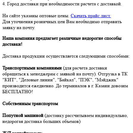
4. Город доставки при необходимости расчета с доставкой.
На сайте указаны оптовые цены.
Скачать прайс лист.
Для уточнения розничных цен Вам необходимо отправить
заявку на почту.
Наша компания предлагает различные недорогие способы
доставки!
Доставка продукции осуществляется следующими способами:
Транспортными компаниями
(для расчета доставки
обращаться к менеджерам с заявкой на почту). Отгрузка в ТК
"КИТ", "Деловые линии", "Байкал", "ПЭК", "Мэйджик"
производится ежедневно. До терминалов в г. Казани довозим
БЕСПЛАТНО!
Собственным транспортом
Попутной машиной
(доставку рассчитываем индивидуально,
недорогая доставка больших объемов)