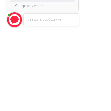
Оператор
печатает...
Введите сообщение