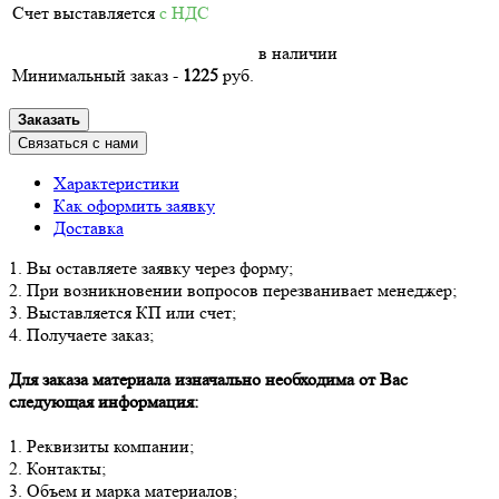
Счет выставляется
с НДС
в наличии
Минимальный заказ -
1225
руб.
Заказать
Связаться с нами
Характеристики
Как оформить заявку
Доставка
1. Вы оставляете заявку через форму;
2. При возникновении вопросов перезванивает менеджер;
3. Выставляется КП или счет;
4. Получаете заказ;
Для заказа материала изначально необходима от Вас
следующая информация:
1. Реквизиты компании;
2. Контакты;
3. Объем и марка материалов;