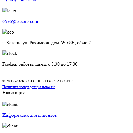
6576@tatsorb.com
г. Казань, ул. Рахимова, дом № 59Ж, офис 2
График работы: пн-пт с 8:30 до 17:30
© 2012-2026. ООО "НПО ПЗС "ТАТСОРБ".
Политика конфиденциальности
Навигация
Информация для клиентов