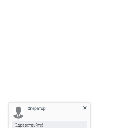
Оператор
Здравствуйте!