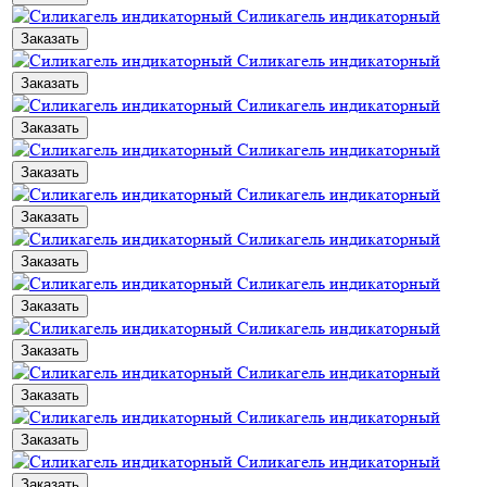
Силикагель индикаторный
Заказать
Силикагель индикаторный
Заказать
Силикагель индикаторный
Заказать
Силикагель индикаторный
Заказать
Силикагель индикаторный
Заказать
Силикагель индикаторный
Заказать
Силикагель индикаторный
Заказать
Силикагель индикаторный
Заказать
Силикагель индикаторный
Заказать
Силикагель индикаторный
Заказать
Силикагель индикаторный
Заказать