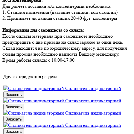
Ж/Д контейнерами:
Для расчета доставки ж/д контейнерами необходимо:
1. Станция назначения (название станции, код станции)
2. Принимает ли данная станция 20-40 фут. контейнеры
Информация для самовывоза со склада:
После оплаты материала при самовывозе необходимо
предупредить о дне приезда на склад заранее за один день.
Склад находится не по юридическому адресу, для получения
схемы проезда необходимо написать Вашему менеджеру.
Время работы склада: с 10:00-17:00
Другая продукция раздела
Силикагель индикаторный
Заказать
Силикагель индикаторный
Заказать
Силикагель индикаторный
Заказать
Силикагель индикаторный
Заказать