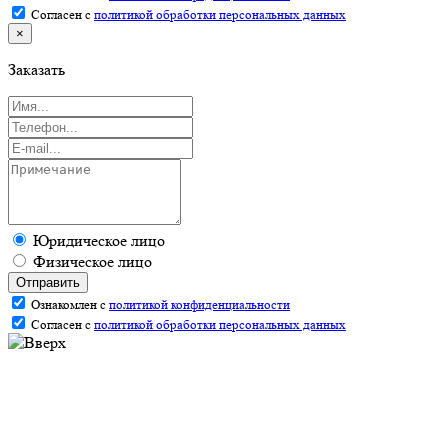
Согласен с
политикой обработки персональных данных
×
Заказать
Юридическое лицо
Физическое лицо
Отправить
Ознакомлен с
политикой конфиденциальности
Согласен с
политикой обработки персональных данных