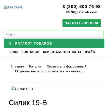
8 (800) 500 76 98
6576@tatsorb.com
ЗАКАЗАТЬ ЗВОНОК
КАТАЛОГ ТОВАРОВ
БЛОГ
КОМПАНИЯ
КЛИЕНТАМ
КОНТАКТЫ
ПРАЙС
Главная
Каталог
Силикагель фасованный
Осушитель-влагопоглотитель в тканевом…
Силик 19-В