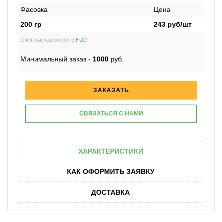
Фасовка
Цена
200 гр
243
руб/шт
Счет выставляется
с НДС
Минимальный заказ -
1000
руб.
ЗАКАЗАТЬ
СВЯЗАТЬСЯ С НАМИ
ХАРАКТЕРИСТИКИ
КАК ОФОРМИТЬ ЗАЯВКУ
ДОСТАВКА