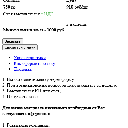
Фасовка
Цена
750 гр
910
руб/шт
Счет выставляется
с НДС
в наличии
Минимальный заказ -
1000
руб.
Заказать
Связаться с нами
Характеристики
Как оформить заявку
Доставка
1. Вы оставляете заявку через форму;
2. При возникновении вопросов перезванивает менеджер;
3. Выставляется КП или счет;
4. Получаете заказ;
Для заказа материала изначально необходима от Вас
следующая информация:
1. Реквизиты компании;