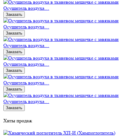
Осушитель воздуха…
Заказать
Осушитель воздуха…
Заказать
Осушитель воздуха…
Заказать
Осушитель воздуха…
Заказать
Осушитель воздуха…
Заказать
Осушитель воздуха…
Заказать
Хиты продаж