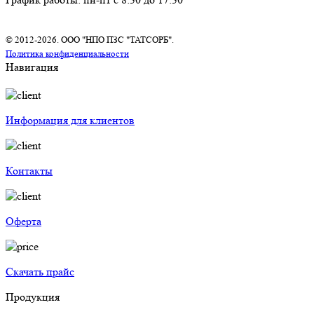
© 2012-2026. ООО "НПО ПЗС "ТАТСОРБ".
Политика конфиденциальности
Навигация
Информация для клиентов
Контакты
Оферта
Скачать прайс
Продукция