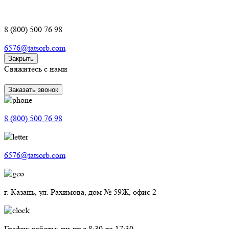
8 (800) 500 76 98
6576@tatsorb.com
Закрыть
Свяжитесь с нами
Заказать звонок
8 (800) 500 76 98
6576@tatsorb.com
г. Казань, ул. Рахимова, дом № 59Ж, офис 2
График работы: пн-пт с 8:30 до 17:30