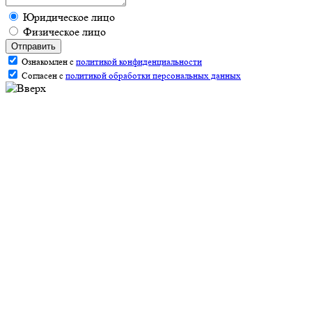
Юридическое лицо
Физическое лицо
Отправить
Ознакомлен с
политикой конфиденциальности
Согласен с
политикой обработки персональных данных