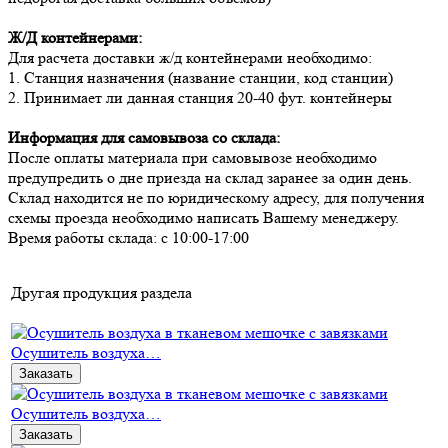
Ж/Д контейнерами:
Для расчета доставки ж/д контейнерами необходимо:
1. Станция назначения (название станции, код станции)
2. Принимает ли данная станция 20-40 фут. контейнеры
Информация для самовывоза со склада:
После оплаты материала при самовывозе необходимо
предупредить о дне приезда на склад заранее за один день.
Склад находится не по юридическому адресу, для получения
схемы проезда необходимо написать Вашему менеджеру.
Время работы склада: с 10:00-17:00
Другая продукция раздела
Осушитель воздуха…
Заказать
Осушитель воздуха…
Заказать