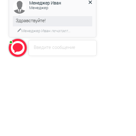
Менеджер Иван
Менеджер
Здравствуйте!
Менеджер Иван
печатает...
Введите сообщение