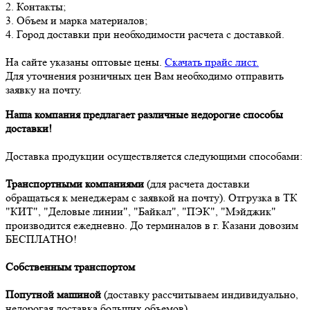
2. Контакты;
3. Объем и марка материалов;
4. Город доставки при необходимости расчета с доставкой.
На сайте указаны оптовые цены.
Скачать прайс лист.
Для уточнения розничных цен Вам необходимо отправить
заявку на почту.
Наша компания предлагает различные недорогие способы
доставки!
Доставка продукции осуществляется следующими способами:
Транспортными компаниями
(для расчета доставки
обращаться к менеджерам с заявкой на почту). Отгрузка в ТК
"КИТ", "Деловые линии", "Байкал", "ПЭК", "Мэйджик"
производится ежедневно. До терминалов в г. Казани довозим
БЕСПЛАТНО!
Собственным транспортом
Попутной машиной
(доставку рассчитываем индивидуально,
недорогая доставка больших объемов)