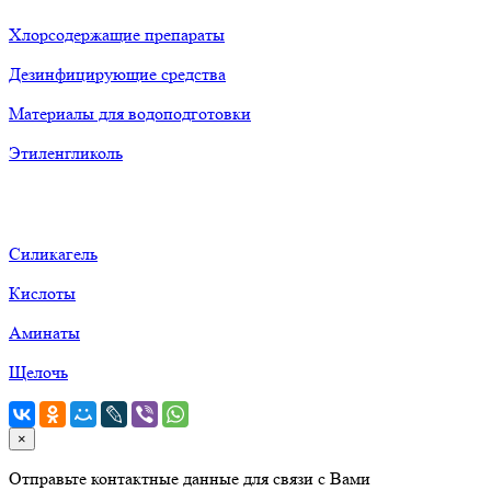
Хлорсодержащие препараты
Дезинфицирующие средства
Материалы для водоподготовки
Этиленгликоль
Силикагель
Кислоты
Аминаты
Щелочь
×
Отправьте контактные данные для связи с Вами