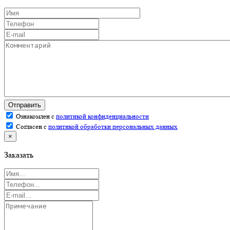
Отправить
Ознакомлен с
политикой конфиденциальности
Согласен с
политикой обработки персональных данных
×
Заказать