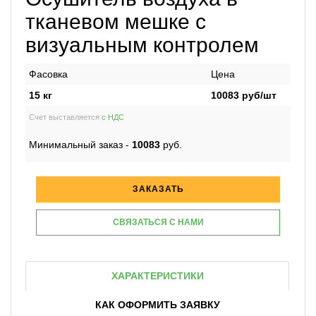
тканевом мешке с
визуальным контролем
Фасовка
Цена
15 кг
10083
руб/шт
Счет выставляется
с НДС
Минимальный заказ -
10083
руб.
ЗАКАЗАТЬ
СВЯЗАТЬСЯ С НАМИ
ХАРАКТЕРИСТИКИ
КАК ОФОРМИТЬ ЗАЯВКУ