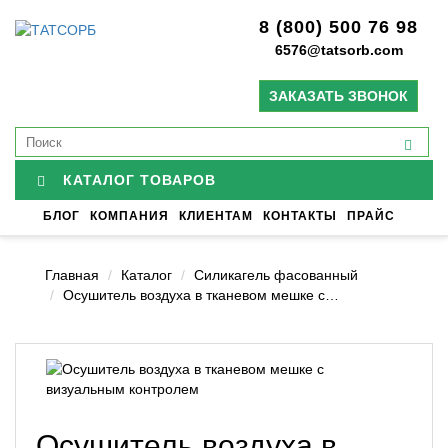
8 (800) 500 76 98
6576@tatsorb.com
ЗАКАЗАТЬ ЗВОНОК
КАТАЛОГ ТОВАРОВ
БЛОГ
КОМПАНИЯ
КЛИЕНТАМ
КОНТАКТЫ
ПРАЙС
Главная
Каталог
Силикагель фасованный
Осушитель воздуха в тканевом мешке с…
Осушитель воздуха в