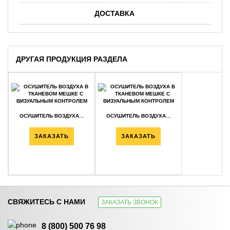
ДОСТАВКА
ДРУГАЯ ПРОДУКЦИЯ РАЗДЕЛА
ОСУШИТЕЛЬ ВОЗДУХА…
ОСУШИТЕЛЬ ВОЗДУХА…
ЗАКАЗАТЬ
ЗАКАЗАТЬ
СВЯЖИТЕСЬ С НАМИ
ЗАКАЗАТЬ ЗВОНОК
ОСУШИТЕЛЬ ВОЗДУХА…
ОСУШИТЕЛЬ ВОЗДУХА…
8 (800) 500 76 98