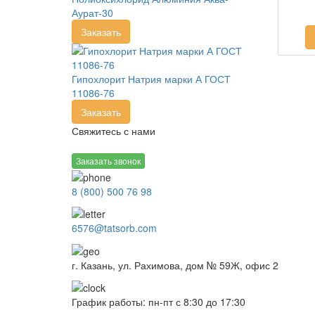
Аурат-30
Заказать
Гипохлорит Натрия марки А ГОСТ
11086-76
Заказать
Свяжитесь с нами
Заказать звонок
8 (800) 500 76 98
6576@tatsorb.com
г. Казань, ул. Рахимова, дом № 59Ж, офис 2
График работы: пн-пт с 8:30 до 17:30