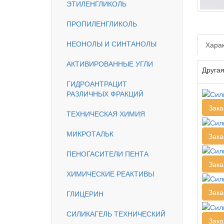
ЭТИЛЕНГЛИКОЛЬ
ПРОПИЛЕНГЛИКОЛЬ
НЕОНОЛЫ И СИНТАНОЛЫ
Харак
АКТИВИРОВАННЫЕ УГЛИ
Другая
ГИДРОАНТРАЦИТ
РАЗЛИЧНЫХ ФРАКЦИЙ
Зака
ТЕХНИЧЕСКАЯ ХИМИЯ
МИКРОТАЛЬК
Зака
ПЕНОГАСИТЕЛИ ПЕНТА
Зака
ХИМИЧЕСКИЕ РЕАКТИВЫ
Зака
ГЛИЦЕРИН
СИЛИКАГЕЛЬ ТЕХНИЧЕСКИЙ
Зака