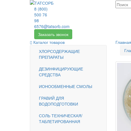
8 (800)
500 76
98
6576@tatsorb.com
Заказать звонок
Каталог товаров
Главна
Гла
ХЛОРСОДЕРЖАЩИЕ
ПРЕПАРАТЫ
ДЕЗИНФИЦИРУЮЩИЕ
СРЕДСТВА
ИОНООБМЕННЫЕ СМОЛЫ
ГРАВИЙ ДЛЯ
ВОДОПОДГОТОВКИ
СОЛЬ ТЕХНИЧЕСКАЯ/
ТАБЛЕТИРОВАННАЯ