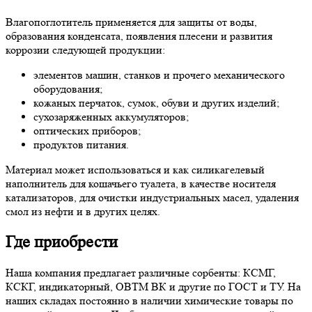
Влагопоглотитель применяется для защиты от воды,
образования конденсата, появления плесени и развития
коррозии следующей продукции:
элементов машин, станков и прочего механического
оборудования;
кожаных перчаток, сумок, обуви и других изделий;
сухозаряженных аккумуляторов;
оптических приборов;
продуктов питания.
Материал может использоваться и как силикагелевый
наполнитель для кошачьего туалета, в качестве носителя
катализаторов, для очистки индустриальных масел, удаления
смол из нефти и в других целях.
Где приобрести
Наша компания предлагает различные сорбенты: КСМГ,
КСКГ, индикаторный, ОВТМ ВК и другие по ГОСТ и ТУ. На
наших складах постоянно в наличии химические товары по