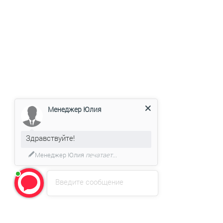
Менеджер Юлия
Здравствуйте!
Менеджер Юлия
печатает...
Введите сообщение