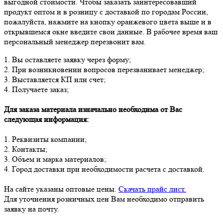
выгодной стоимости. Чтобы заказать заинтересовавший
продукт оптом и в розницу с доставкой по городам России,
пожалуйста, нажмите на кнопку оранжевого цвета выше и в
открывшемся окне введите свои данные. В рабочее время ваш
персональный менеджер перезвонит вам.
1. Вы оставляете заявку через форму;
2. При возникновении вопросов перезванивает менеджер;
3. Выставляется КП или счет;
4. Получаете заказ;
Для заказа материала изначально необходима от Вас
следующая информация:
1. Реквизиты компании;
2. Контакты;
3. Объем и марка материалов;
4. Город доставки при необходимости расчета с доставкой.
На сайте указаны оптовые цены.
Скачать прайс лист.
Для уточнения розничных цен Вам необходимо отправить
заявку на почту.