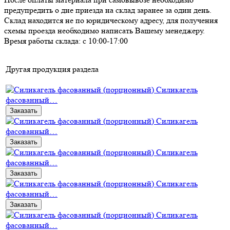
предупредить о дне приезда на склад заранее за один день.
Склад находится не по юридическому адресу, для получения
схемы проезда необходимо написать Вашему менеджеру.
Время работы склада: с 10:00-17:00
Другая продукция раздела
Силикагель
фасованный…
Заказать
Силикагель
фасованный…
Заказать
Силикагель
фасованный…
Заказать
Силикагель
фасованный…
Заказать
Силикагель
фасованный…