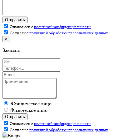
Отправить
Ознакомлен с
политикой конфиденциальности
Согласен с
политикой обработки персональных данных
×
Заказать
Юридическое лицо
Физическое лицо
Отправить
Ознакомлен с
политикой конфиденциальности
Согласен с
политикой обработки персональных данных