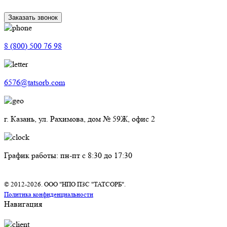
Заказать звонок
8 (800) 500 76 98
6576@tatsorb.com
г. Казань, ул. Рахимова, дом № 59Ж, офис 2
График работы: пн-пт с 8:30 до 17:30
© 2012-2026. ООО "НПО ПЗС "ТАТСОРБ".
Политика конфиденциальности
Навигация