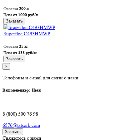
Фасовка
200 л
Цена
от 1000 руб/л
Заказать
Superfloc C493HMWP
Фасовка
25 кг
Цена
от 538 руб/кг
Заказать
×
Телефоны и e-mail для связи с нами
Ваш менеджер:
Иван
8 (800) 500 76 98
6576@tatsorb.com
Закрыть
Свяжитесь с нами