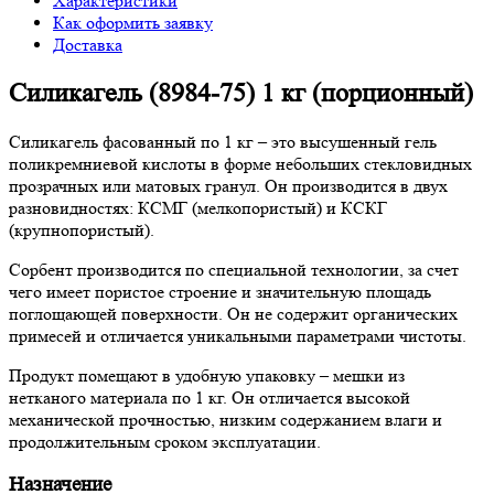
Характеристики
Как оформить заявку
Доставка
Силикагель (8984-75) 1 кг (порционный)
Силикагель фасованный по 1 кг – это высушенный гель
поликремниевой кислоты в форме небольших стекловидных
прозрачных или матовых гранул. Он производится в двух
разновидностях: КСМГ (мелкопористый) и КСКГ
(крупнопористый).
Сорбент производится по специальной технологии, за счет
чего имеет пористое строение и значительную площадь
поглощающей поверхности. Он не содержит органических
примесей и отличается уникальными параметрами чистоты.
Продукт помещают в удобную упаковку – мешки из
нетканого материала по 1 кг. Он отличается высокой
механической прочностью, низким содержанием влаги и
продолжительным сроком эксплуатации.
Назначение