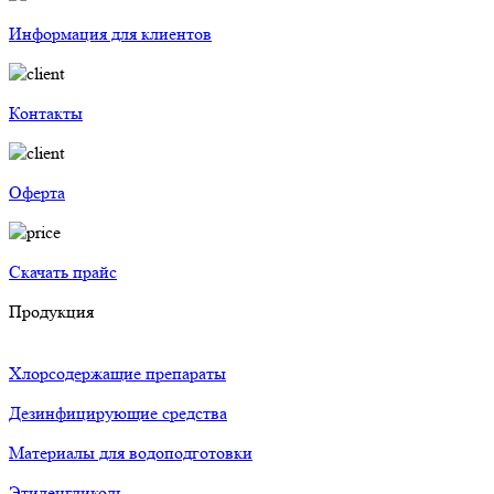
Информация для клиентов
Контакты
Оферта
Скачать прайс
Продукция
Хлорсодержащие препараты
Дезинфицирующие средства
Материалы для водоподготовки
Этиленгликоль