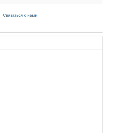
Связаться с нами