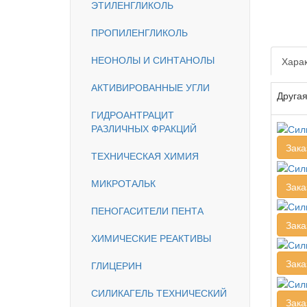
ЭТИЛЕНГЛИКОЛЬ
ПРОПИЛЕНГЛИКОЛЬ
НЕОНОЛЫ И СИНТАНОЛЫ
Харак
АКТИВИРОВАННЫЕ УГЛИ
Другая
ГИДРОАНТРАЦИТ
РАЗЛИЧНЫХ ФРАКЦИЙ
Зака
ТЕХНИЧЕСКАЯ ХИМИЯ
МИКРОТАЛЬК
Зака
ПЕНОГАСИТЕЛИ ПЕНТА
Зака
ХИМИЧЕСКИЕ РЕАКТИВЫ
Зака
ГЛИЦЕРИН
СИЛИКАГЕЛЬ ТЕХНИЧЕСКИЙ
Зака