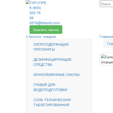
8 (800)
500 76
98
6576@tatsorb.com
Заказать звонок
Каталог товаров
Главна
Гла
ХЛОРСОДЕРЖАЩИЕ
ПРЕПАРАТЫ
ДЕЗИНФИЦИРУЮЩИЕ
СРЕДСТВА
ИОНООБМЕННЫЕ СМОЛЫ
ГРАВИЙ ДЛЯ
ВОДОПОДГОТОВКИ
СОЛЬ ТЕХНИЧЕСКАЯ/
ТАБЛЕТИРОВАННАЯ