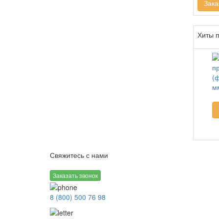
Зака
Хиты 
Свяжитесь с нами
Заказать звонок
8 (800) 500 76 98