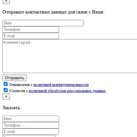
×
Отправьте контактные данные для связи с Вами
Отправить
Ознакомлен с
политикой конфиденциальности
Согласен с
политикой обработки персональных данных
×
Заказать