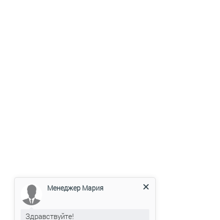
Менеджер Мария
Здравствуйте!