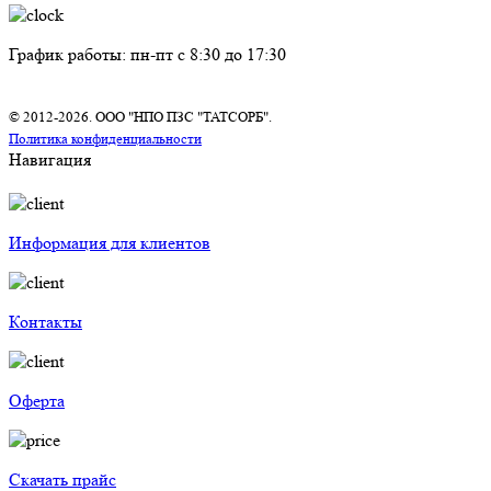
График работы: пн-пт с 8:30 до 17:30
© 2012-2026. ООО "НПО ПЗС "ТАТСОРБ".
Политика конфиденциальности
Навигация
Информация для клиентов
Контакты
Оферта
Скачать прайс