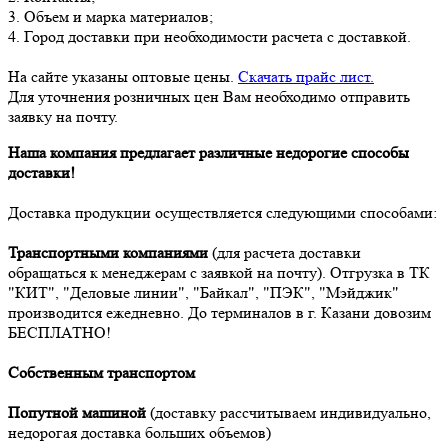
3. Объем и марка материалов;
4. Город доставки при необходимости расчета с доставкой.
На сайте указаны оптовые цены.
Скачать прайс лист.
Для уточнения розничных цен Вам необходимо отправить
заявку на почту.
Наша компания предлагает различные недорогие способы
доставки!
Доставка продукции осуществляется следующими способами:
Транспортными компаниями
(для расчета доставки
обращаться к менеджерам с заявкой на почту). Отгрузка в ТК
"КИТ", "Деловые линии", "Байкал", "ПЭК", "Мэйджик"
производится ежедневно. До терминалов в г. Казани довозим
БЕСПЛАТНО!
Собственным транспортом
Попутной машиной
(доставку рассчитываем индивидуально,
недорогая доставка больших объемов)