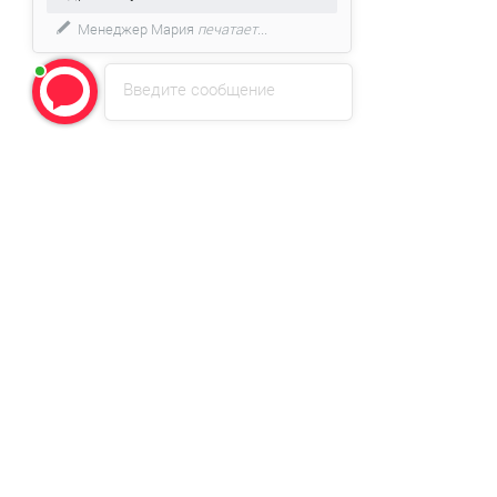
Менеджер Мария
печатает...
Введите сообщение