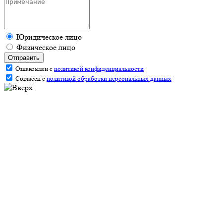
Юридическое лицо
Физическое лицо
Отправить
Ознакомлен с
политикой конфиденциальности
Согласен с
политикой обработки персональных данных