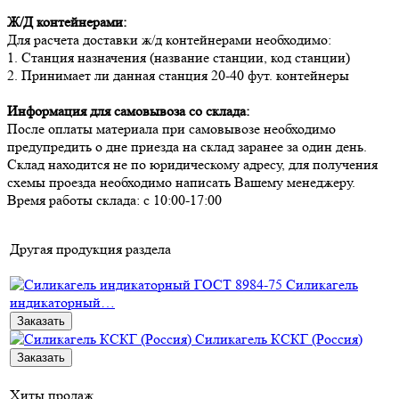
Ж/Д контейнерами:
Для расчета доставки ж/д контейнерами необходимо:
1. Станция назначения (название станции, код станции)
2. Принимает ли данная станция 20-40 фут. контейнеры
Информация для самовывоза со склада:
После оплаты материала при самовывозе необходимо
предупредить о дне приезда на склад заранее за один день.
Склад находится не по юридическому адресу, для получения
схемы проезда необходимо написать Вашему менеджеру.
Время работы склада: с 10:00-17:00
Другая продукция раздела
Силикагель
индикаторный…
Заказать
Силикагель КСКГ (Россия)
Заказать
Хиты продаж