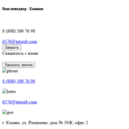
Ваш менеджер:
Камилла
8 (800) 500 76 98
6576@tatsorb.com
Закрыть
Свяжитесь с нами
Заказать звонок
8 (800) 500 76 98
6576@tatsorb.com
г. Казань, ул. Рахимова, дом № 59Ж, офис 2