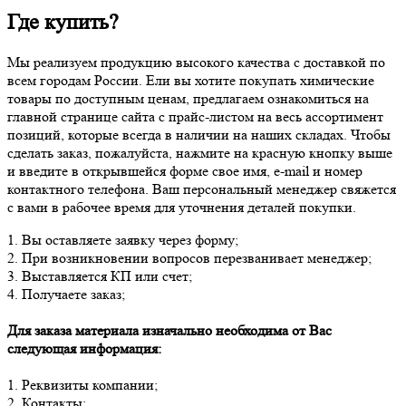
Где купить?
Мы реализуем продукцию высокого качества с доставкой по
всем городам России. Ели вы хотите покупать химические
товары по доступным ценам, предлагаем ознакомиться на
главной странице сайта с прайс-листом на весь ассортимент
позиций, которые всегда в наличии на наших складах. Чтобы
сделать заказ, пожалуйста, нажмите на красную кнопку выше
и введите в открывшейся форме свое имя, e-mail и номер
контактного телефона. Ваш персональный менеджер свяжется
с вами в рабочее время для уточнения деталей покупки.
1. Вы оставляете заявку через форму;
2. При возникновении вопросов перезванивает менеджер;
3. Выставляется КП или счет;
4. Получаете заказ;
Для заказа материала изначально необходима от Вас
следующая информация:
1. Реквизиты компании;
2. Контакты;