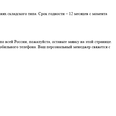
ях складского типа. Срок годности – 12 месяцев с момента
 всей России, пожалуйста, оставьте заявку на этой странице.
 мобильного телефона. Ваш персональный менеджер свяжется с