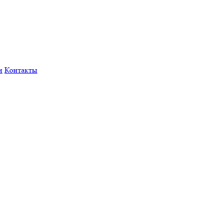
и
Контакты