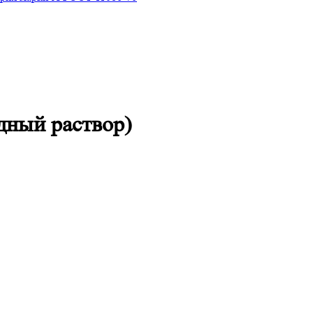
дный раствор)