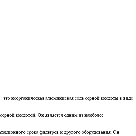
– это неорганическая алюминиевая соль серной кислоты в виде
ерной кислотой. Он является одним из наиболее
атационного срока фильтров и другого оборудования. Он