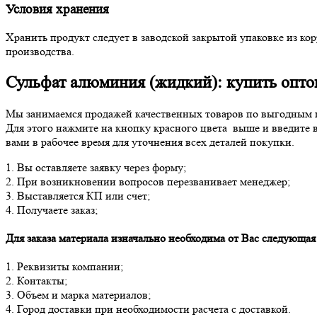
Условия хранения
Хранить продукт следует в заводской закрытой упаковке из ко
производства.
Сульфат алюминия (жидкий): купить опто
Мы занимаемся продажей качественных товаров по выгодным цен
Для этого нажмите на кнопку красного цвета выше и введите 
вами в рабочее время для уточнения всех деталей покупки.
1. Вы оставляете заявку через форму;
2. При возникновении вопросов перезванивает менеджер;
3. Выставляется КП или счет;
4. Получаете заказ;
Для заказа материала изначально необходима от Вас следующа
1. Реквизиты компании;
2. Контакты;
3. Объем и марка материалов;
4. Город доставки при необходимости расчета с доставкой.