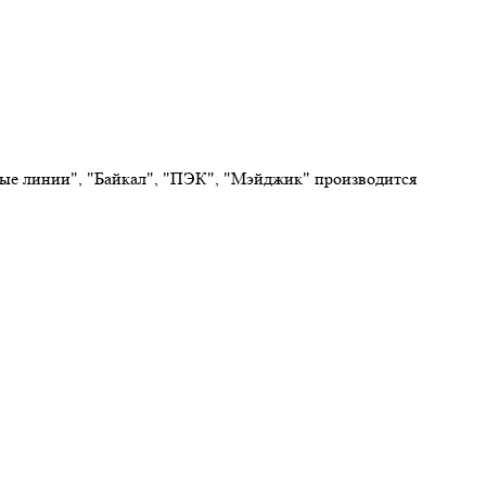
овые линии", "Байкал", "ПЭК", "Мэйджик" производится