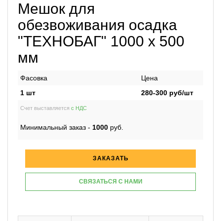
Мешок для
обезвоживания осадка
"ТЕХНОБАГ" 1000 х 500
мм
Фасовка
Цена
1 шт
280-300
руб/шт
Счет выставляется
с НДС
Минимальный заказ -
1000
руб.
ЗАКАЗАТЬ
СВЯЗАТЬСЯ С НАМИ