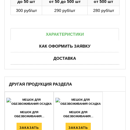
до 50 шт
от 50 до 500 шт
от 500 шт
300 руб/шт
290 руб/шт
280 руб/шт
ХАРАКТЕРИСТИКИ
КАК ОФОРМИТЬ ЗАЯВКУ
ДОСТАВКА
ДРУГАЯ ПРОДУКЦИЯ РАЗДЕЛА
МЕШОК ДЛЯ
МЕШОК ДЛЯ
ОБЕЗВОЖИВАНИЯ…
ОБЕЗВОЖИВАНИЯ…
ЗАКАЗАТЬ
ЗАКАЗАТЬ