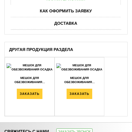
КАК ОФОРМИТЬ ЗАЯВКУ
ДОСТАВКА
ДРУГАЯ ПРОДУКЦИЯ РАЗДЕЛА
МЕШОК ДЛЯ
МЕШОК ДЛЯ
ОБЕЗВОЖИВАНИЯ…
ОБЕЗВОЖИВАНИЯ…
ЗАКАЗАТЬ
ЗАКАЗАТЬ
СВЯЖИТЕСЬ С НАМИ
ЗАКАЗАТЬ ЗВОНОК