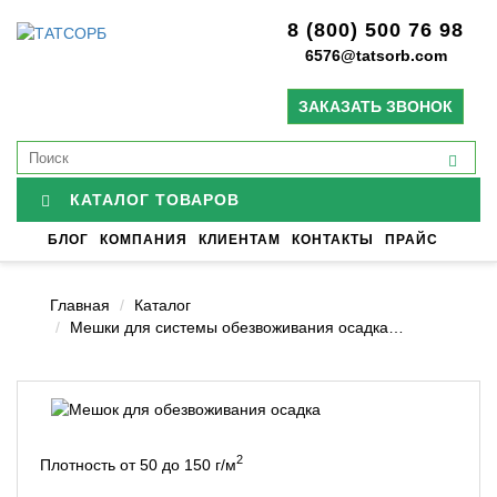
8 (800) 500 76 98
6576@tatsorb.com
ЗАКАЗАТЬ ЗВОНОК
КАТАЛОГ ТОВАРОВ
БЛОГ
КОМПАНИЯ
КЛИЕНТАМ
КОНТАКТЫ
ПРАЙС
Главная
Каталог
Мешки для системы обезвоживания осадка…
2
Плотность от 50 до 150 г/м