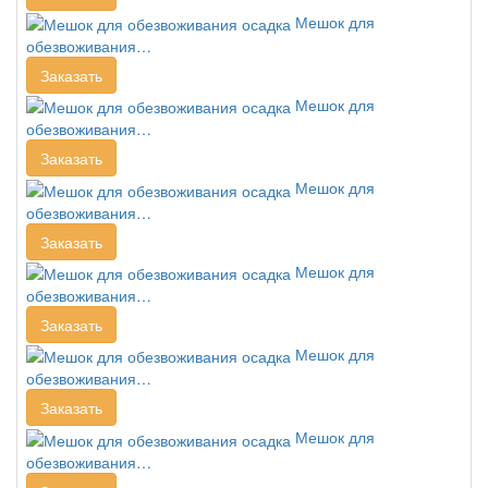
Мешок для
обезвоживания…
Заказать
Мешок для
обезвоживания…
Заказать
Мешок для
обезвоживания…
Заказать
Мешок для
обезвоживания…
Заказать
Мешок для
обезвоживания…
Заказать
Мешок для
обезвоживания…