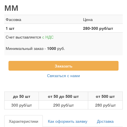
мм
Фасовка
Цена
1 шт
280-300
руб/шт
Счет выставляется
с НДС
Минимальный заказ -
1000
руб.
Заказать
Связаться с нами
до 50 шт
от 50 до 500 шт
от 500 шт
300 руб/шт
290 руб/шт
280 руб/шт
Характеристики
Как оформить заявку
Доставка