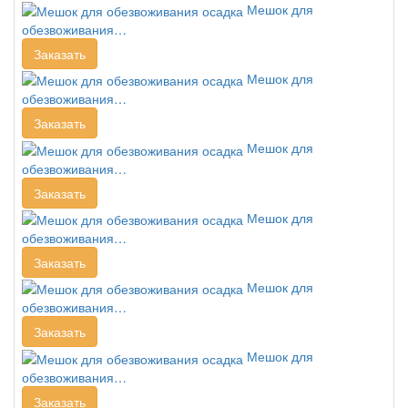
Мешок для
обезвоживания…
Заказать
Мешок для
обезвоживания…
Заказать
Мешок для
обезвоживания…
Заказать
Мешок для
обезвоживания…
Заказать
Мешок для
обезвоживания…
Заказать
Мешок для
обезвоживания…
Заказать