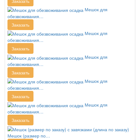
Заказать
Мешок для
обезвоживания…
Заказать
Мешок для
обезвоживания…
Заказать
Мешок для
обезвоживания…
Заказать
Мешок для
обезвоживания…
Заказать
Мешок для
обезвоживания…
Заказать
Мешок (размер по…