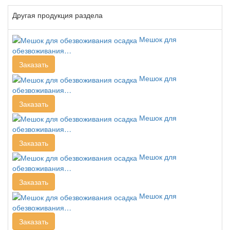
Другая продукция раздела
Мешок для
обезвоживания…
Заказать
Мешок для
обезвоживания…
Заказать
Мешок для
обезвоживания…
Заказать
Мешок для
обезвоживания…
Заказать
Мешок для
обезвоживания…
Заказать