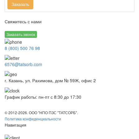
Заказать
Свяжитесь с нами
Заказать звонок
8 (800) 500 76 98
6576@tatsorb.com
г. Казань, ул. Рахимова, дом № 59Ж, офис 2
График работы: пн-пт с 8:30 до 17:30
© 2012-2026. ООО "НПО ПЗС "ТАТСОРБ".
Политика конфиденциальности
Навигация