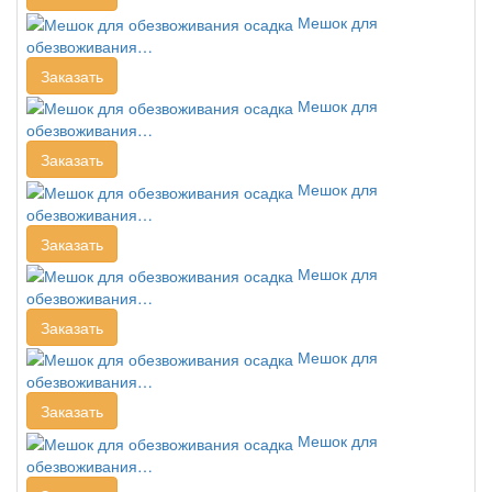
Мешок для
обезвоживания…
Заказать
Мешок для
обезвоживания…
Заказать
Мешок для
обезвоживания…
Заказать
Мешок для
обезвоживания…
Заказать
Мешок для
обезвоживания…
Заказать
Мешок для
обезвоживания…