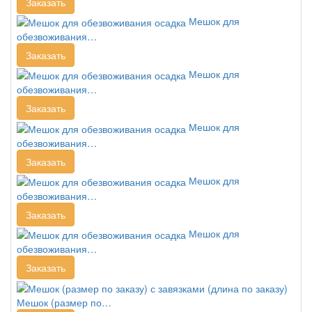
Заказать
Мешок для
обезвоживания…
Заказать
Мешок для
обезвоживания…
Заказать
Мешок для
обезвоживания…
Заказать
Мешок для
обезвоживания…
Заказать
Мешок для
обезвоживания…
Заказать
Мешок (размер по…