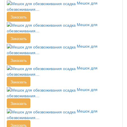
Мешок для
обезвоживания…
Заказать
Мешок для
обезвоживания…
Заказать
Мешок для
обезвоживания…
Заказать
Мешок для
обезвоживания…
Заказать
Мешок для
обезвоживания…
Заказать
Мешок для
обезвоживания…
Заказать