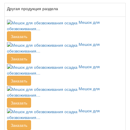
Другая продукция раздела
Мешок для
обезвоживания…
Заказать
Мешок для
обезвоживания…
Заказать
Мешок для
обезвоживания…
Заказать
Мешок для
обезвоживания…
Заказать
Мешок для
обезвоживания…
Заказать