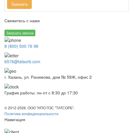
Заказать
Свяжитесь с нами
Заказать звонок
8 (800) 500 76 98
6576@tatsorb.com
г. Казань, ул. Рахимова, дом № 59Ж, офис 2
График работы: пн-пт с 8:30 до 17:30
© 2012-2026. ООО "НПО ПЗС "ТАТСОРБ".
Политика конфиденциальности
Навигация