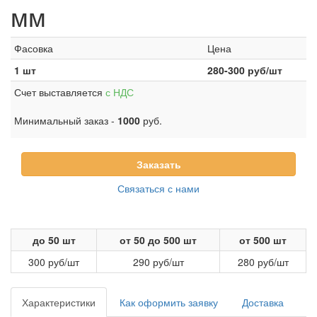
мм
Фасовка
Цена
1 шт
280-300
руб/шт
Счет выставляется
с НДС
Минимальный заказ -
1000
руб.
Заказать
Связаться с нами
до 50 шт
от 50 до 500 шт
от 500 шт
300 руб/шт
290 руб/шт
280 руб/шт
Характеристики
Как оформить заявку
Доставка