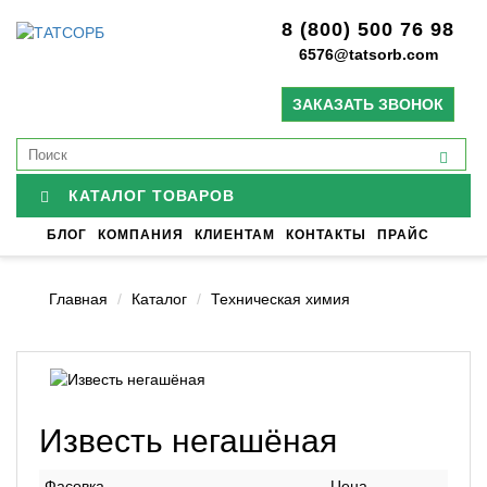
8 (800) 500 76 98
6576@tatsorb.com
ЗАКАЗАТЬ ЗВОНОК
КАТАЛОГ ТОВАРОВ
БЛОГ
КОМПАНИЯ
КЛИЕНТАМ
КОНТАКТЫ
ПРАЙС
Главная
Каталог
Техническая химия
Известь негашёная
Фасовка
Цена