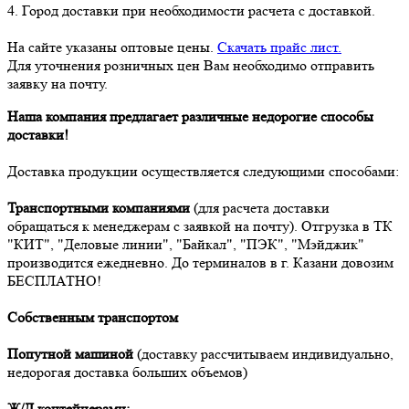
4. Город доставки при необходимости расчета с доставкой.
На сайте указаны оптовые цены.
Скачать прайс лист.
Для уточнения розничных цен Вам необходимо отправить
заявку на почту.
Наша компания предлагает различные недорогие способы
доставки!
Доставка продукции осуществляется следующими способами:
Транспортными компаниями
(для расчета доставки
обращаться к менеджерам с заявкой на почту). Отгрузка в ТК
"КИТ", "Деловые линии", "Байкал", "ПЭК", "Мэйджик"
производится ежедневно. До терминалов в г. Казани довозим
БЕСПЛАТНО!
Собственным транспортом
Попутной машиной
(доставку рассчитываем индивидуально,
недорогая доставка больших объемов)
Ж/Д контейнерами: