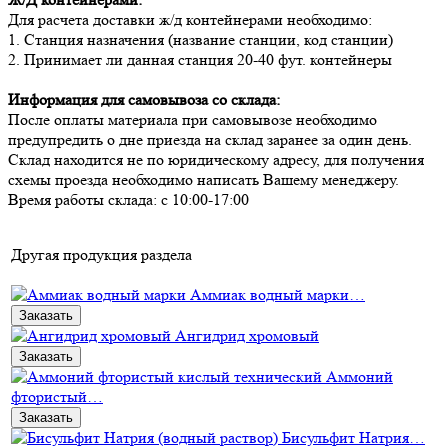
Для расчета доставки ж/д контейнерами необходимо:
1. Станция назначения (название станции, код станции)
2. Принимает ли данная станция 20-40 фут. контейнеры
Информация для самовывоза со склада:
После оплаты материала при самовывозе необходимо
предупредить о дне приезда на склад заранее за один день.
Склад находится не по юридическому адресу, для получения
схемы проезда необходимо написать Вашему менеджеру.
Время работы склада: с 10:00-17:00
Другая продукция раздела
Аммиак водный марки…
Заказать
Ангидрид хромовый
Заказать
Аммоний
фтористый…
Заказать
Бисульфит Натрия…