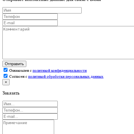
Отправить
Ознакомлен с
политикой конфиденциальности
Согласен с
политикой обработки персональных данных
×
Заказать