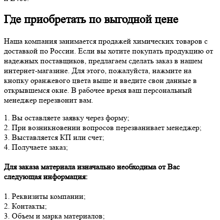
Где приобретать по выгодной цене
Наша компания занимается продажей химических товаров с
доставкой по России. Если вы хотите покупать продукцию от
надежных поставщиков, предлагаем сделать заказ в нашем
интернет-магазине. Для этого, пожалуйста, нажмите на
кнопку оранжевого цвета выше и введите свои данные в
открывшемся окне. В рабочее время ваш персональный
менеджер перезвонит вам.
1. Вы оставляете заявку через форму;
2. При возникновении вопросов перезванивает менеджер;
3. Выставляется КП или счет;
4. Получаете заказ;
Для заказа материала изначально необходима от Вас
следующая информация:
1. Реквизиты компании;
2. Контакты;
3. Объем и марка материалов;