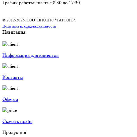
График работы: пн-пт с 8:30 до 17:30
© 2012-2026. ООО "НПО ПЗС "ТАТСОРБ".
Политика конфиденциальности
Навигация
Информация для клиентов
Контакты
Оферта
Скачать прайс
Продукция