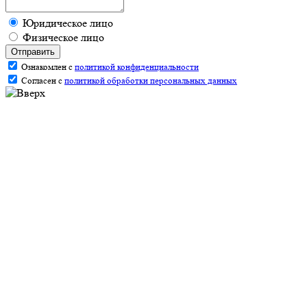
Юридическое лицо
Физическое лицо
Отправить
Ознакомлен с
политикой конфиденциальности
Согласен с
политикой обработки персональных данных