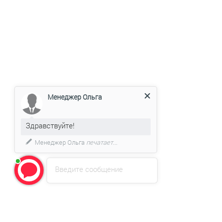
Менеджер Ольга
Здравствуйте!
Менеджер Ольга
печатает...
Введите сообщение