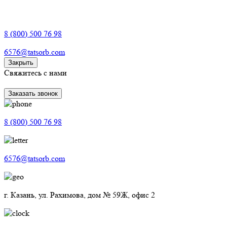
8 (800) 500 76 98
6576@tatsorb.com
Закрыть
Свяжитесь с нами
Заказать звонок
8 (800) 500 76 98
6576@tatsorb.com
г. Казань, ул. Рахимова, дом № 59Ж, офис 2