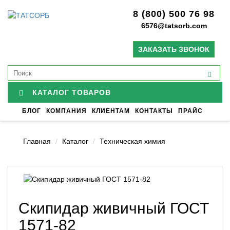
8 (800) 500 76 98
6576@tatsorb.com
ЗАКАЗАТЬ ЗВОНОК
КАТАЛОГ ТОВАРОВ
БЛОГ
КОМПАНИЯ
КЛИЕНТАМ
КОНТАКТЫ
ПРАЙС
Главная
Каталог
Техническая химия
Скипидар живичный ГОСТ
1571-82