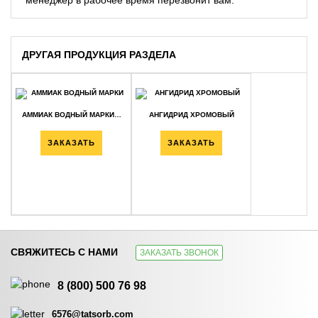
ДРУГАЯ ПРОДУКЦИЯ РАЗДЕЛА
АММИАК ВОДНЫЙ МАРКИ…
АНГИДРИД ХРОМОВЫЙ
ЗАКАЗАТЬ
ЗАКАЗАТЬ
СВЯЖИТЕСЬ С НАМИ
ЗАКАЗАТЬ ЗВОНОК
АММОНИЙ ФТОРИСТЫЙ…
БИСУЛЬФИТ НАТРИЯ…
8 (800) 500 76 98
ЗАКАЗАТЬ
ЗАКАЗАТЬ
6576@tatsorb.com