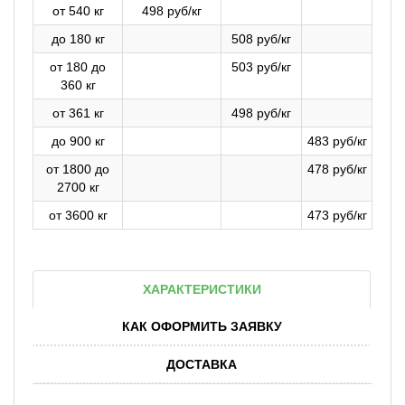
от 540 кг
498 руб/кг
до 180 кг
508 руб/кг
от 180 до
503 руб/кг
360 кг
от 361 кг
498 руб/кг
до 900 кг
483 руб/кг
от 1800 до
478 руб/кг
2700 кг
от 3600 кг
473 руб/кг
ХАРАКТЕРИСТИКИ
КАК ОФОРМИТЬ ЗАЯВКУ
ДОСТАВКА